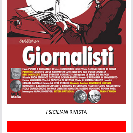
I SICILIANI
RIVISTA