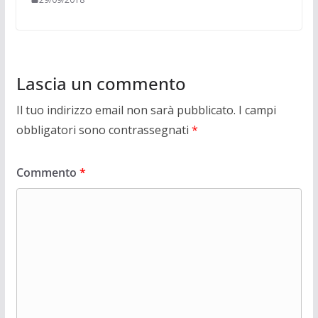
Lascia un commento
Il tuo indirizzo email non sarà pubblicato.
I campi
obbligatori sono contrassegnati
*
Commento
*