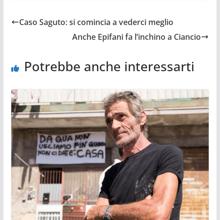
Caso Saguto: si comincia a vederci meglio
Anche Epifani fa l’inchino a Ciancio
Potrebbe anche interessarti