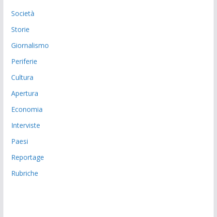
Società
Storie
Giornalismo
Periferie
Cultura
Apertura
Economia
Interviste
Paesi
Reportage
Rubriche