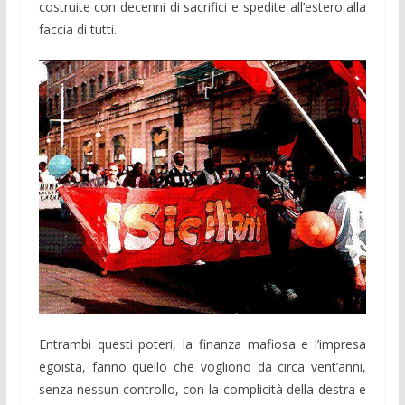
costruite con decenni di sacrifici e spedite all’estero alla
faccia di tutti.
Entrambi questi poteri, la finanza mafiosa e l’impresa
egoista, fanno quello che vogliono da circa vent’anni,
senza nessun controllo, con la complicità della destra e