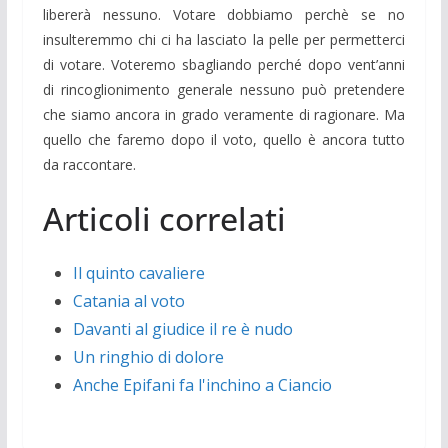
libererà nessuno. Votare dobbiamo perchè se no
insulteremmo chi ci ha lasciato la pelle per permetterci
di votare. Voteremo sbagliando perché dopo vent’anni
di rincoglionimento generale nessuno può pretendere
che siamo ancora in grado veramente di ragionare. Ma
quello che faremo dopo il voto, quello è ancora tutto
da raccontare.
Articoli correlati
Il quinto cavaliere
Catania al voto
Davanti al giudice il re è nudo
Un ringhio di dolore
Anche Epifani fa l'inchino a Ciancio