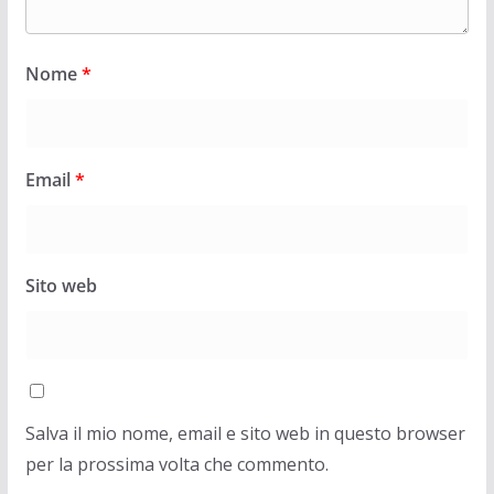
Nome
*
Email
*
Sito web
Salva il mio nome, email e sito web in questo browser
per la prossima volta che commento.