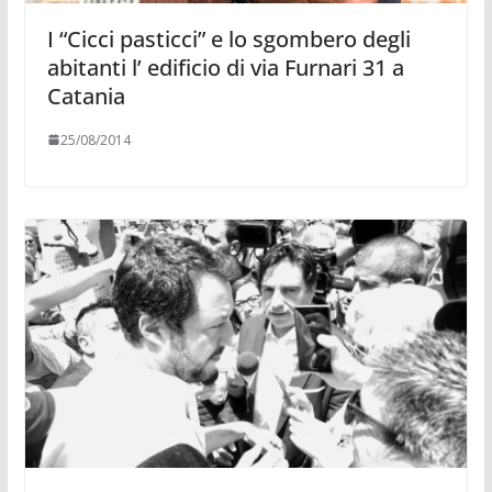
I “Cicci pasticci” e lo sgombero degli
abitanti l’ edificio di via Furnari 31 a
Catania
25/08/2014