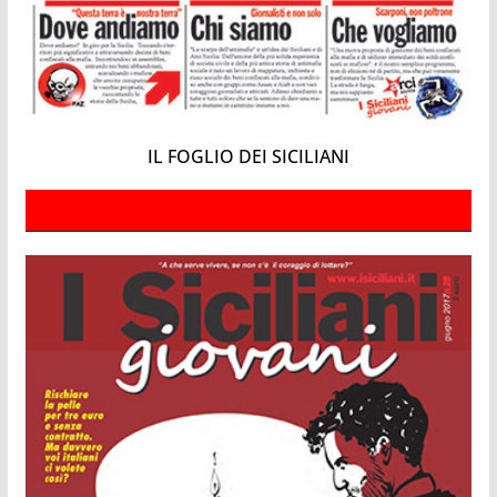
IL FOGLIO DEI SICILIANI