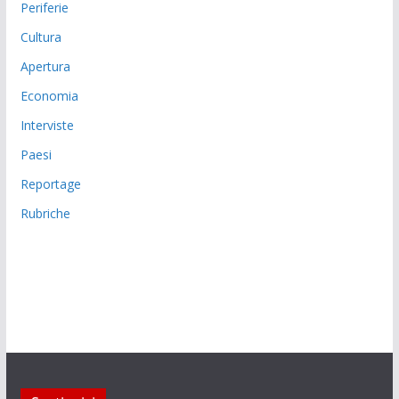
Periferie
Cultura
Apertura
Economia
Interviste
Paesi
Reportage
Rubriche