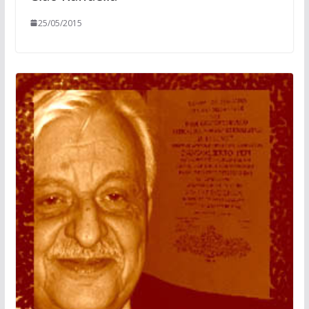
25/05/2015