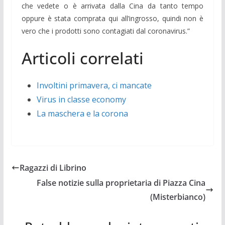
che vedete o è arrivata dalla Cina da tanto tempo
oppure è stata comprata qui all’ingrosso, quindi non è
vero che i prodotti sono contagiati dal coronavirus.”
Articoli correlati
Involtini primavera, ci mancate
Virus in classe economy
La maschera e la corona
Ragazzi di Librino
False notizie sulla proprietaria di Piazza Cina
(Misterbianco)