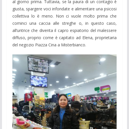
al giorno prima. Tuttavia, se la paura di un contagio è
giusta, spargere voci infondate e alimentare una psicosi
collettiva lo è meno. Non ci vuole molto prima che
cominci una caccia alle streghe o, in questo caso,
all’untrice che diventa il capro espiatorio del malessere
diffuso, proprio come è capitato ad Elena, proprietaria
del negozio Piazza Cina a Misterbianco.