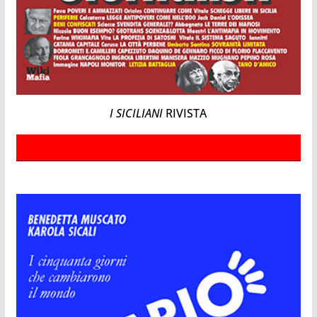
I SICILIANI
RIVISTA