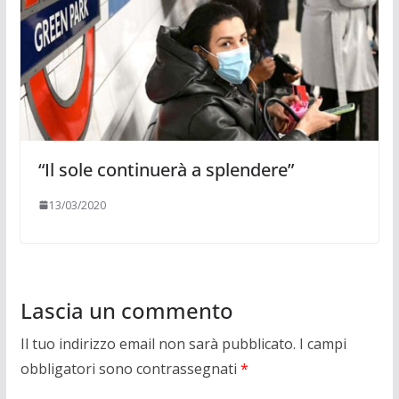
“Il sole continuerà a splendere”
13/03/2020
Lascia un commento
Il tuo indirizzo email non sarà pubblicato.
I campi
obbligatori sono contrassegnati
*