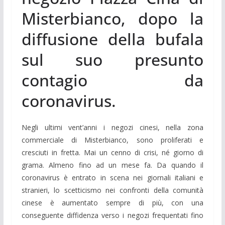
Misterbianco, dopo la
diffusione della bufala
sul suo presunto
contagio da
coronavirus.
Negli ultimi vent’anni i negozi cinesi, nella zona
commerciale di Misterbianco, sono proliferati e
cresciuti in fretta. Mai un cenno di crisi, né giorno di
grama. Almeno fino ad un mese fa. Da quando il
coronavirus è entrato in scena nei giornali italiani e
stranieri, lo scetticismo nei confronti della comunità
cinese è aumentato sempre di più, con una
conseguente diffidenza verso i negozi frequentati fino