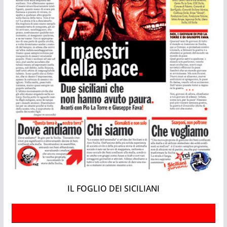
IL FOGLIO DEI SICILIANI