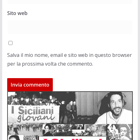
Sito web
Salva il mio nome, email e sito web in questo browser
per la prossima volta che commento.