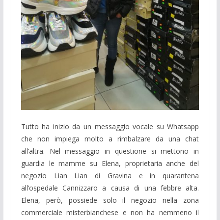
Tutto ha inizio da un messaggio vocale su Whatsapp
che non impiega molto a rimbalzare da una chat
all’altra. Nel messaggio in questione si mettono in
guardia le mamme su Elena, proprietaria anche del
negozio Lian Lian di Gravina e in quarantena
all’ospedale Cannizzaro a causa di una febbre alta.
Elena, però, possiede solo il negozio nella zona
commerciale misterbianchese e non ha nemmeno il