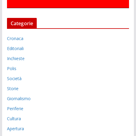
Categorie
Cronaca
Editoriali
Inchieste
Polis
Società
Storie
Giornalismo
Periferie
Cultura
Apertura