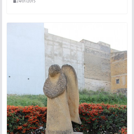
24/01/2015