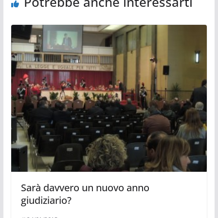
Potrebbe anche interessarti
Sarà davvero un nuovo anno
giudiziario?