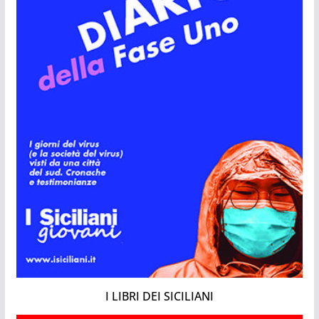
I LIBRI DEI SICILIANI