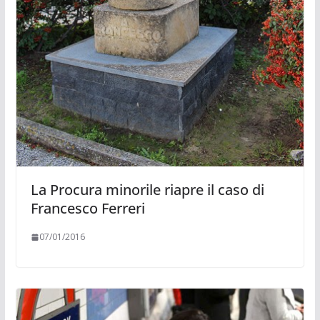
La Procura minorile riapre il caso di
Francesco Ferreri
07/01/2016