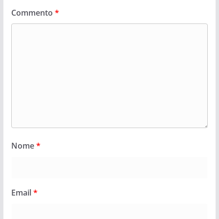
Commento
*
Nome
*
Email
*