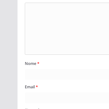
Nome
*
Email
*