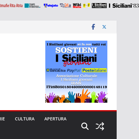
RIE
CULTURA
APERTURA