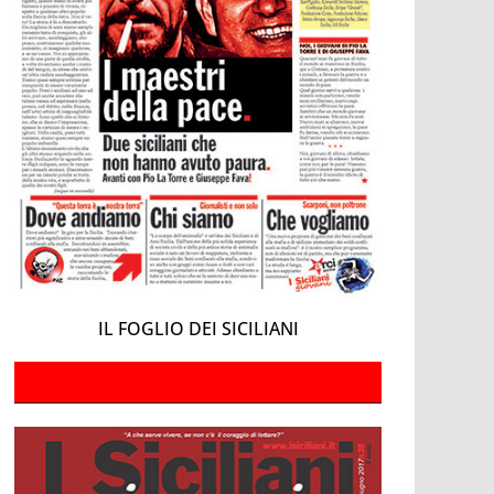
IL FOGLIO DEI SICILIANI