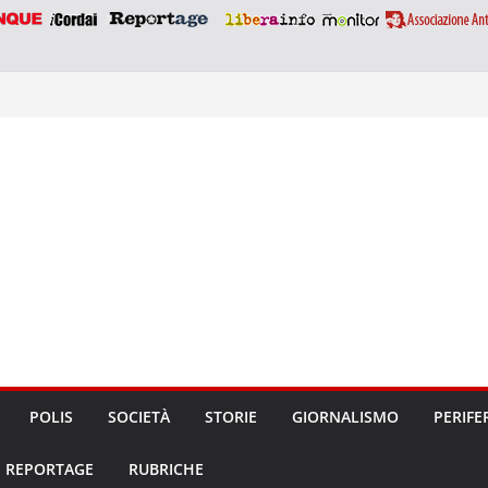
POLIS
SOCIETÀ
STORIE
GIORNALISMO
PERIFE
REPORTAGE
RUBRICHE