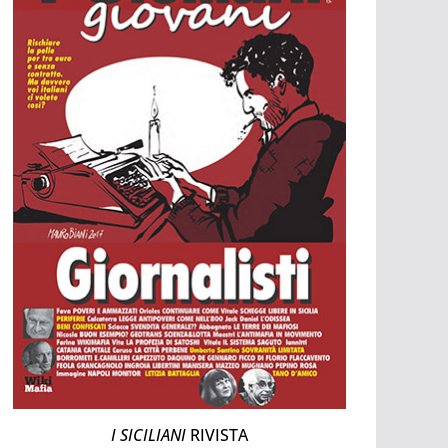
I SICILIANI
RIVISTA