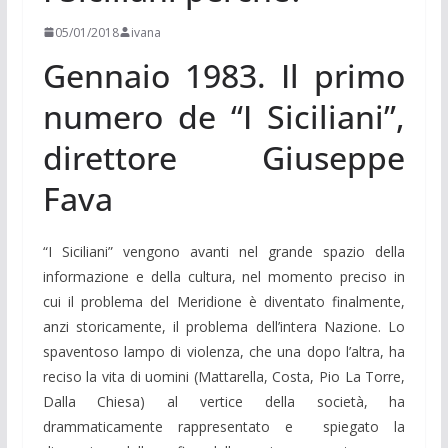
05/01/2018
ivana
Gennaio 1983. Il primo
numero de “I Siciliani”,
direttore Giuseppe
Fava
“I Siciliani” vengono avanti nel grande spazio della
informazione e della cultura, nel momento preciso in
cui il problema del Meridione è diventato finalmente,
anzi storicamente, il problema dell’intera Nazione. Lo
spaventoso lampo di violenza, che una dopo l’altra, ha
reciso la vita di uomini (Mattarella, Costa, Pio La Torre,
Dalla Chiesa) al vertice della società, ha
drammaticamente rappresentato e spiegato la