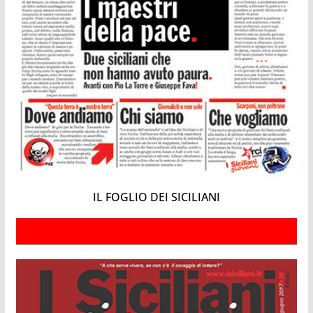
IL FOGLIO DEI SICILIANI