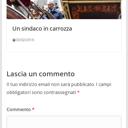
Un sindaco in carrozza
03/02/2016
Lascia un commento
Il tuo indirizzo email non sarà pubblicato.
I campi
obbligatori sono contrassegnati
*
Commento
*