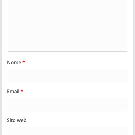
Nome
*
Email
*
Sito web