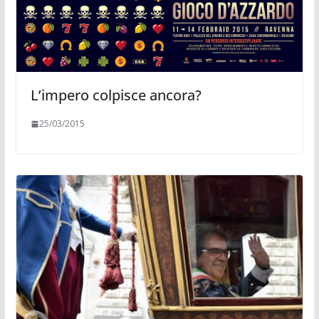
L’impero colpisce ancora?
25/03/2015