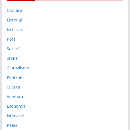
Cronaca
Editoriali
Inchieste
Polis
Società
Storie
Giornalismo
Periferie
Cultura
Apertura
Economia
Interviste
Paesi