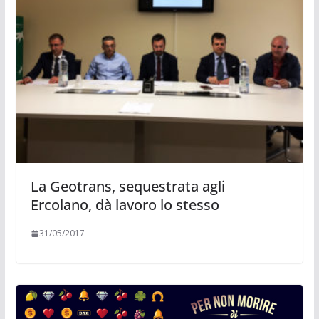
La Geotrans, sequestrata agli
Ercolano, dà lavoro lo stesso
31/05/2017