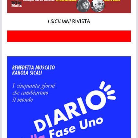
I SICILIANI
RIVISTA