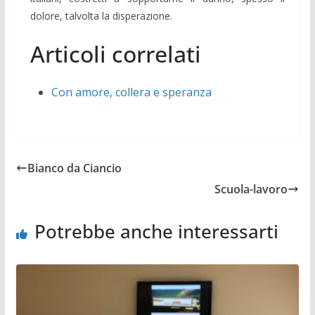
dolore, talvolta la disperazione.
Articoli correlati
Con amore, collera e speranza
Bianco da Ciancio
Scuola-lavoro
Potrebbe anche interessarti