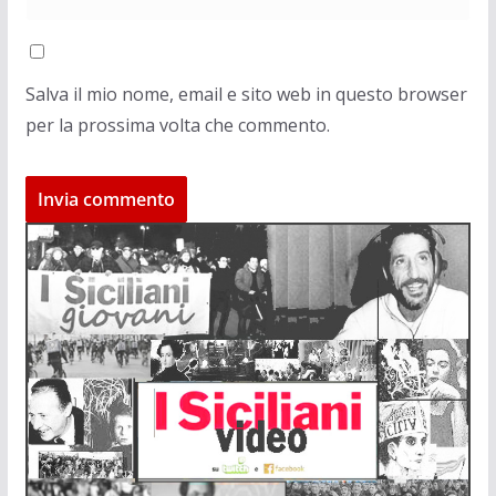
Salva il mio nome, email e sito web in questo browser
per la prossima volta che commento.