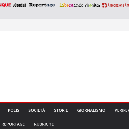
POLIS
SOCIETÀ
STORIE
GIORNALISMO
PERIFE
REPORTAGE
RUBRICHE