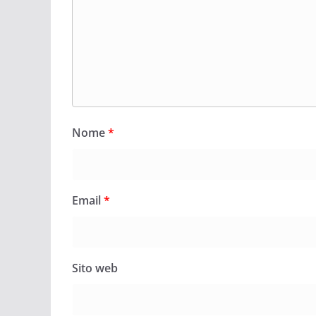
Nome
*
Email
*
Sito web