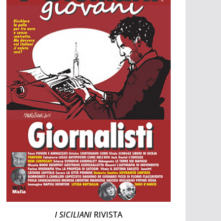
I SICILIANI
RIVISTA