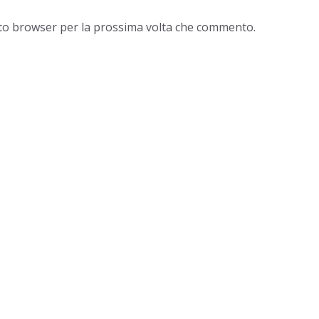
esto browser per la prossima volta che commento.