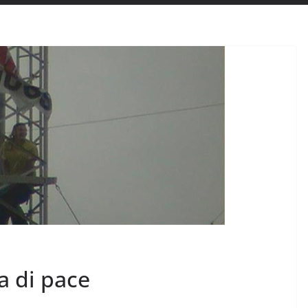
a di pace