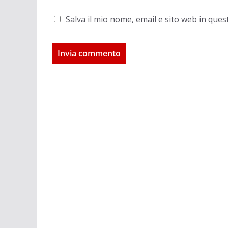
Salva il mio nome, email e sito web in qu