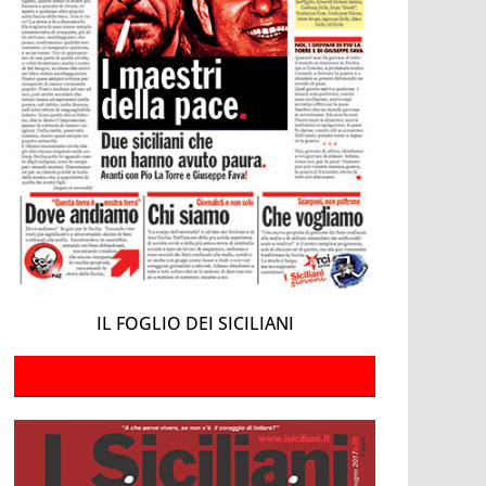
IL FOGLIO DEI SICILIANI