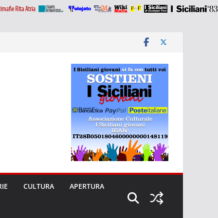
RIE
CULTURA
APERTURA