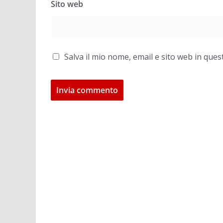
Sito web
Salva il mio nome, email e sito web in qu