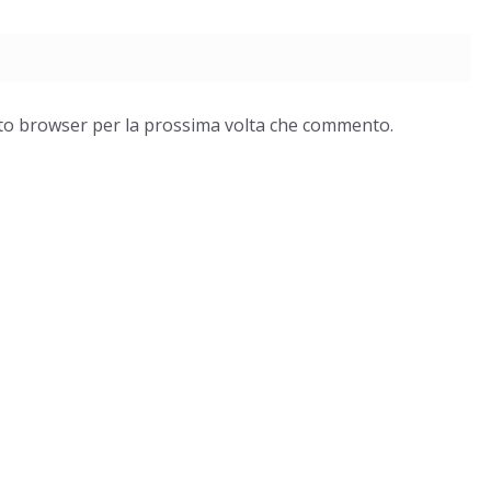
esto browser per la prossima volta che commento.