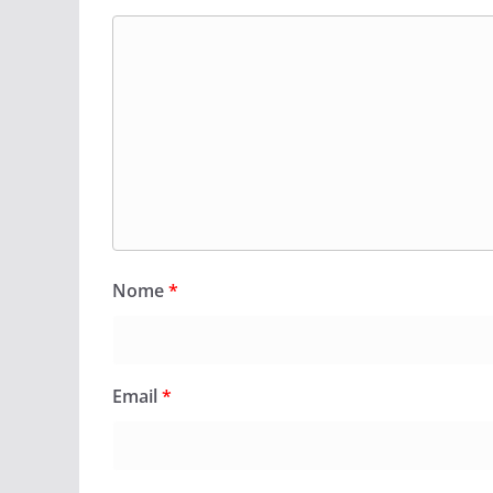
Nome
*
Email
*