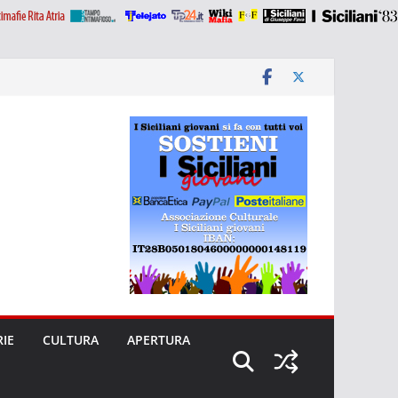
RIE
CULTURA
APERTURA