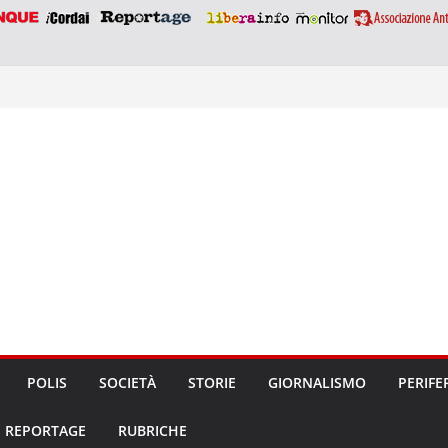
POLIS
SOCIETÀ
STORIE
GIORNALISMO
PERIFE
REPORTAGE
RUBRICHE