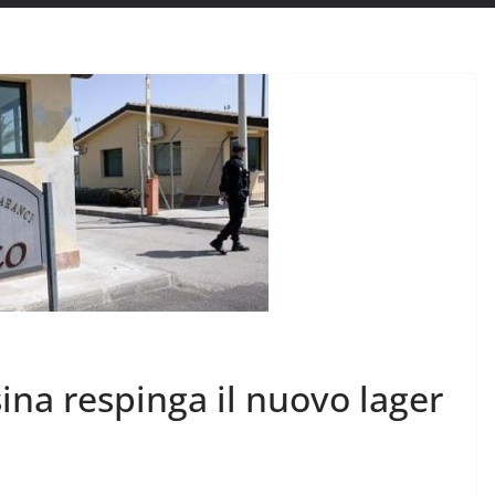
na respinga il nuovo lager