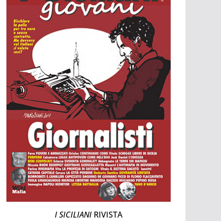
I SICILIANI
RIVISTA