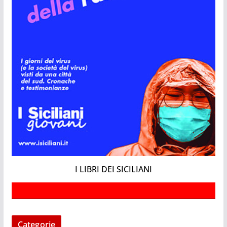
I LIBRI DEI SICILIANI
Categorie