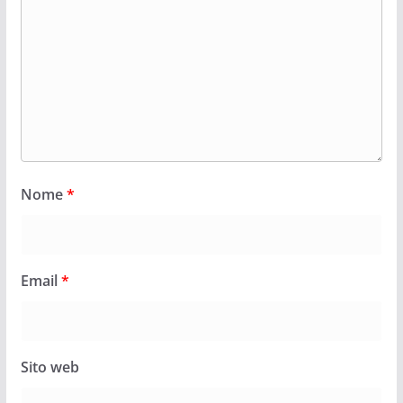
Nome
*
Email
*
Sito web