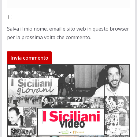
Salva il mio nome, email e sito web in questo browser
per la prossima volta che commento.