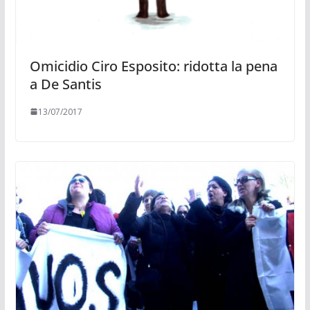
Omicidio Ciro Esposito: ridotta la pena
a De Santis
13/07/2017