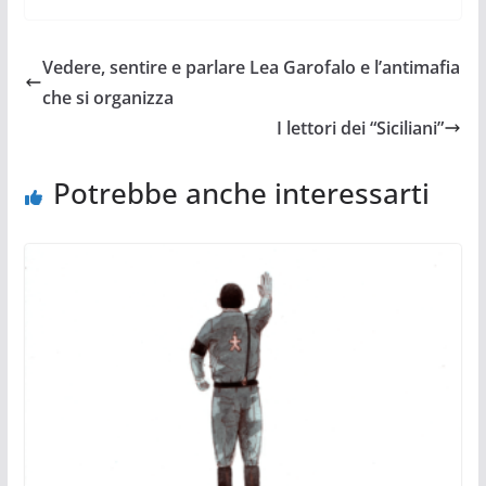
Vedere, sentire e parlare Lea Garofalo e l’antimafia
che si organizza
I lettori dei “Siciliani”
Potrebbe anche interessarti