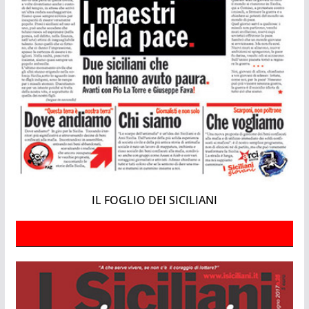
IL FOGLIO DEI SICILIANI