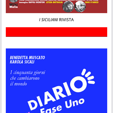
I SICILIANI
RIVISTA