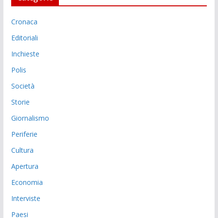
Cronaca
Editoriali
Inchieste
Polis
Società
Storie
Giornalismo
Periferie
Cultura
Apertura
Economia
Interviste
Paesi