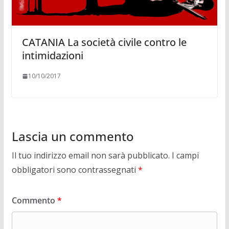
CATANIA La società civile contro le
intimidazioni
10/10/2017
Lascia un commento
Il tuo indirizzo email non sarà pubblicato.
I campi
obbligatori sono contrassegnati
*
Commento
*