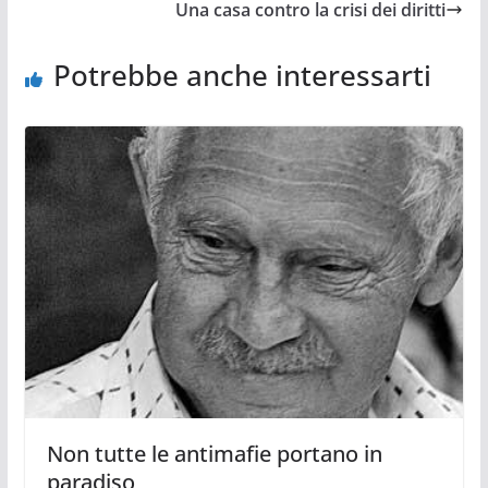
Una casa contro la crisi dei diritti
Potrebbe anche interessarti
Non tutte le antimafie portano in
paradiso