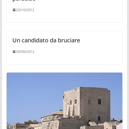
20/10/2012
Un candidato da bruciare
30/09/2012