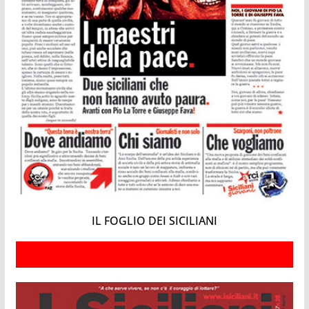
IL FOGLIO DEI SICILIANI