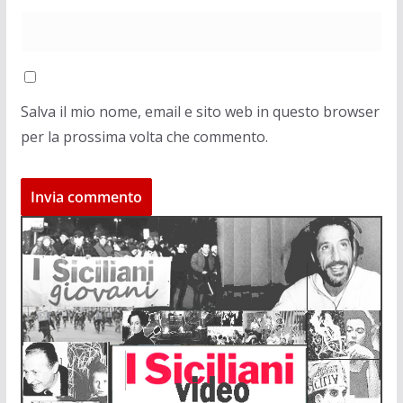
Salva il mio nome, email e sito web in questo browser
per la prossima volta che commento.