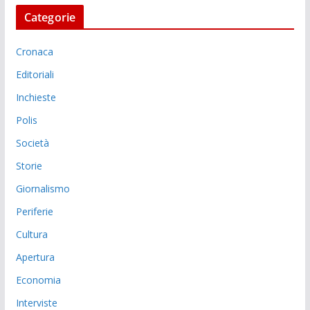
Categorie
Cronaca
Editoriali
Inchieste
Polis
Società
Storie
Giornalismo
Periferie
Cultura
Apertura
Economia
Interviste