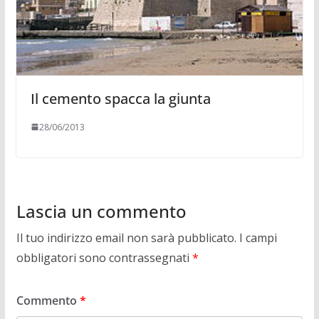
Il cemento spacca la giunta
28/06/2013
Lascia un commento
Il tuo indirizzo email non sarà pubblicato.
I campi
obbligatori sono contrassegnati
*
Commento
*