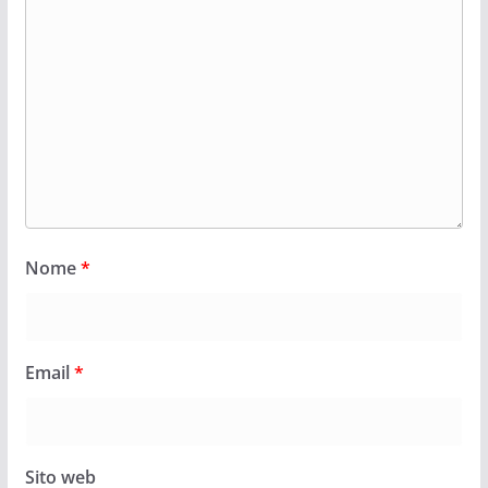
Nome
*
Email
*
Sito web