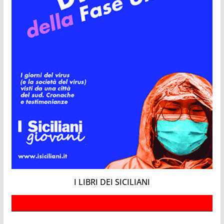
I LIBRI DEI SICILIANI