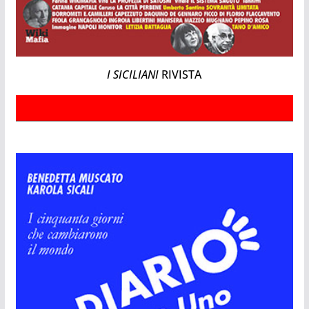
I SICILIANI
RIVISTA