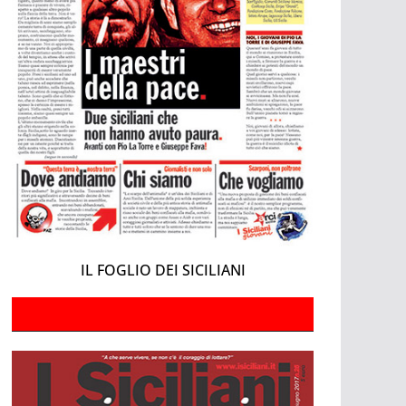
IL FOGLIO DEI SICILIANI