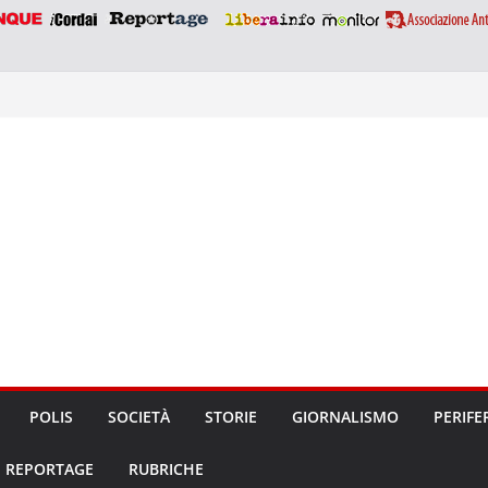
POLIS
SOCIETÀ
STORIE
GIORNALISMO
PERIFE
REPORTAGE
RUBRICHE