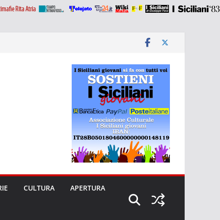
RIE
CULTURA
APERTURA