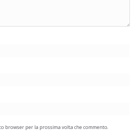
esto browser per la prossima volta che commento.