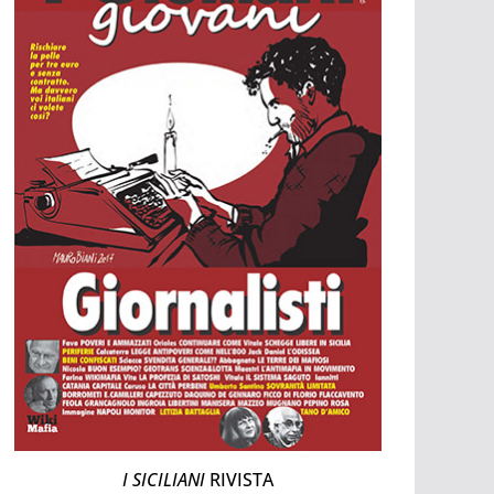
I SICILIANI
RIVISTA