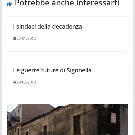
Potrebbe anche interessarti
I sindaci della decadenza
27/01/2012
Le guerre future di Sigonella
28/02/2012