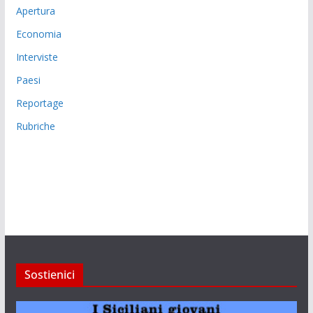
Apertura
Economia
Interviste
Paesi
Reportage
Rubriche
Sostienici