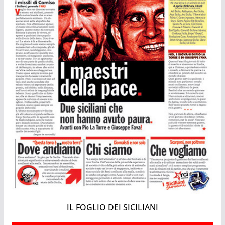
IL FOGLIO DEI SICILIANI