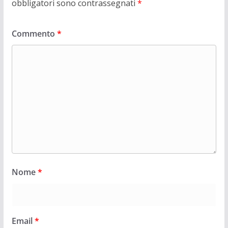
obbligatori sono contrassegnati
*
Commento
*
Nome
*
Email
*