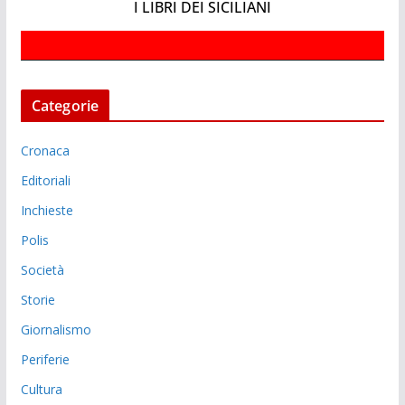
I LIBRI DEI SICILIANI
Categorie
Cronaca
Editoriali
Inchieste
Polis
Società
Storie
Giornalismo
Periferie
Cultura