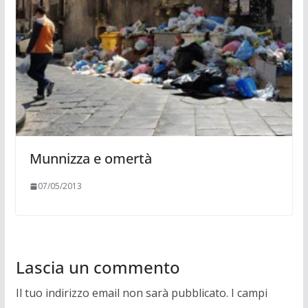
Munnizza e omertà
07/05/2013
Lascia un commento
Il tuo indirizzo email non sarà pubblicato.
I campi