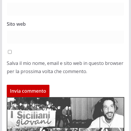
Sito web
Salva il mio nome, email e sito web in questo browser
per la prossima volta che commento.