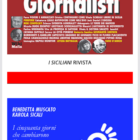
I SICILIANI
RIVISTA