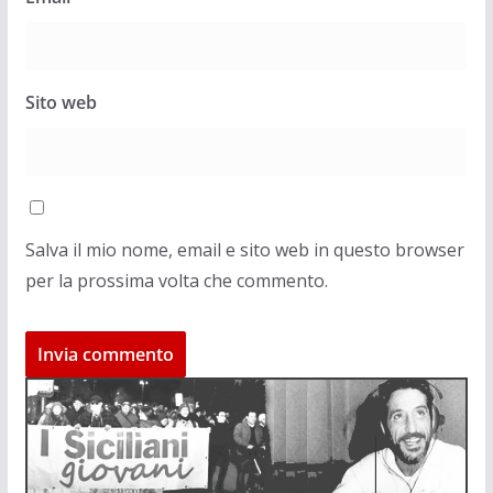
Sito web
Salva il mio nome, email e sito web in questo browser
per la prossima volta che commento.