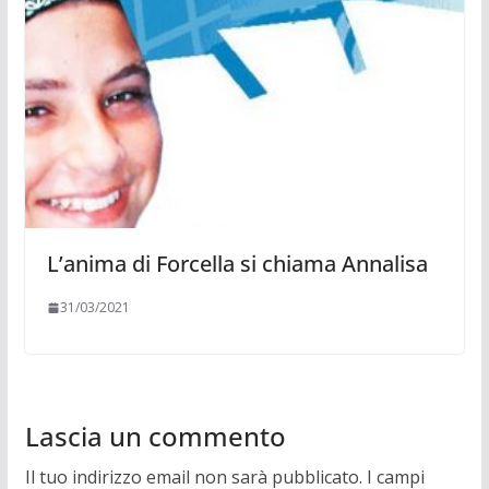
L’anima di Forcella si chiama Annalisa
31/03/2021
Lascia un commento
Il tuo indirizzo email non sarà pubblicato.
I campi