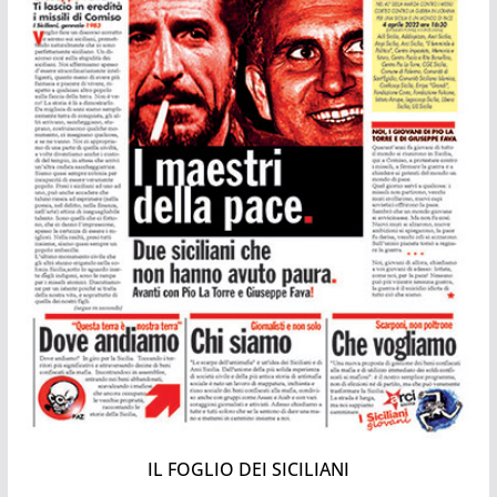
IL FOGLIO DEI SICILIANI