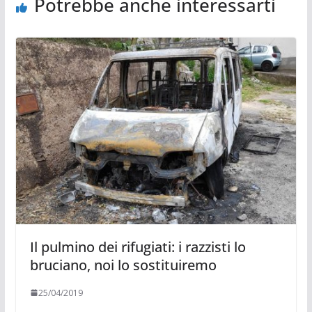
Potrebbe anche interessarti
Il pulmino dei rifugiati: i razzisti lo
bruciano, noi lo sostituiremo
25/04/2019