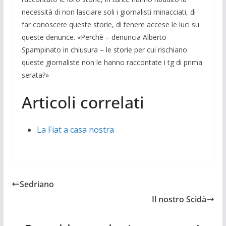
necessità di non lasciare soli i giornalisti minacciati, di
far conoscere queste storie, di tenere accese le luci su
queste denunce. «Perchè – denuncia Alberto
Spampinato in chiu­sura – le storie per cui rischiano
queste giornaliste non le hanno raccontate i tg di prima
serata?»
Articoli correlati
La Fiat a casa nostra
Sedriano
Il nostro Scidà