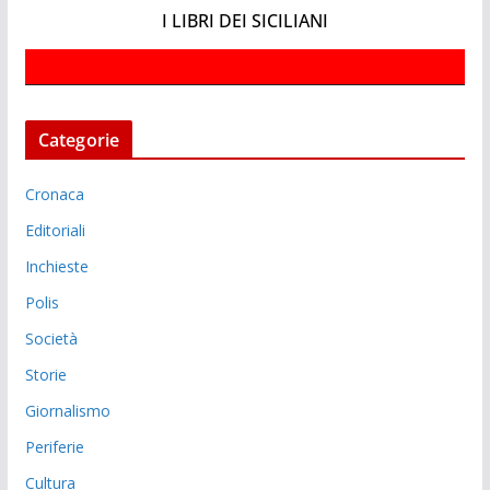
I LIBRI DEI SICILIANI
Categorie
Cronaca
Editoriali
Inchieste
Polis
Società
Storie
Giornalismo
Periferie
Cultura