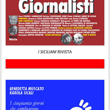
I SICILIANI
RIVISTA