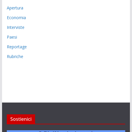
Apertura
Economia
Interviste
Paesi
Reportage
Rubriche
Sostienici