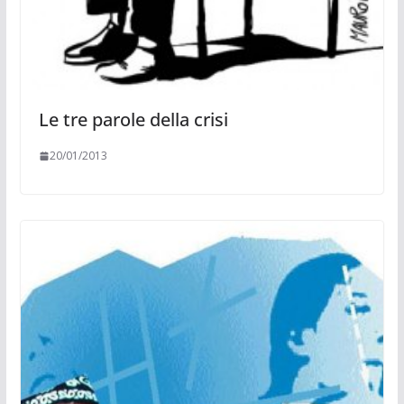
Le tre parole della crisi
20/01/2013