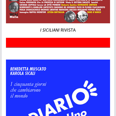
I SICILIANI
RIVISTA