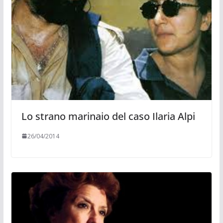
Lo strano marinaio del caso Ilaria Alpi
26/04/2014