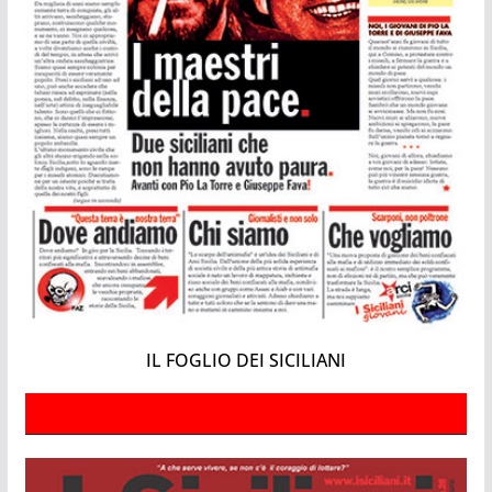
IL FOGLIO DEI SICILIANI