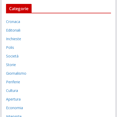
Categorie
Cronaca
Editoriali
Inchieste
Polis
Società
Storie
Giornalismo
Periferie
Cultura
Apertura
Economia
Interviste