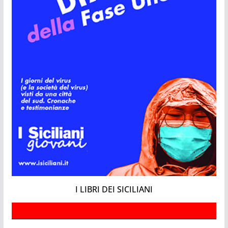
I LIBRI DEI SICILIANI