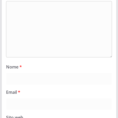
Nome
*
Email
*
Sito web