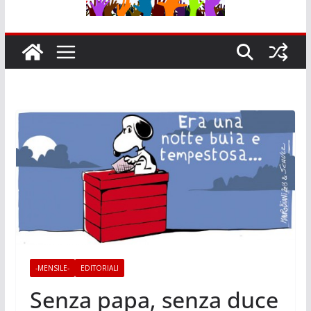
-MENSILE-
EDITORIALI
Senza papa, senza duce