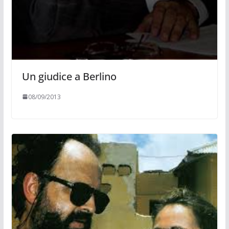
Un giudice a Berlino
08/09/2013