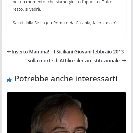
per un momento, che siamo giusto l’opposto. Tutto il
resto, si vedrà.
Saluti dalla Sicilia (da Roma o da Catania, fa lo stesso).
Inserto Mamma! – I Siciliani Giovani febbraio 2013
“Sulla morte di Attilio silenzio istituzionale”
Potrebbe anche interessarti