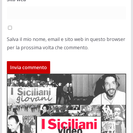
Salva il mio nome, email e sito web in questo browser
per la prossima volta che commento.