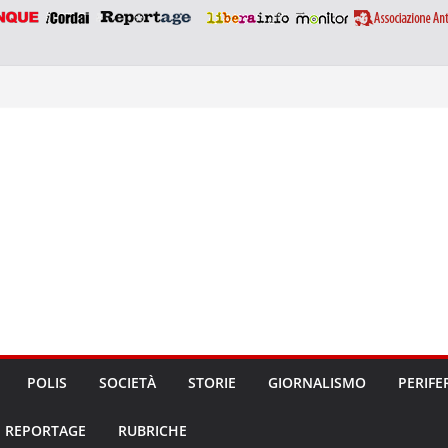
POLIS
SOCIETÀ
STORIE
GIORNALISMO
PERIFE
REPORTAGE
RUBRICHE