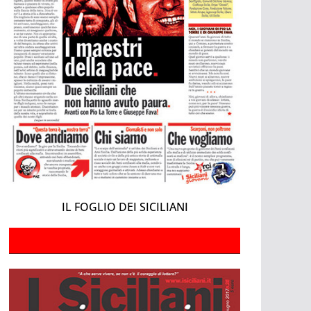
IL FOGLIO DEI SICILIANI