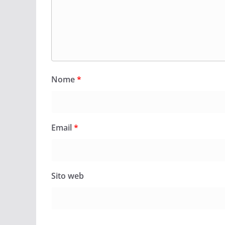
Nome
*
Email
*
Sito web