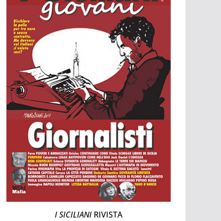
I SICILIANI
RIVISTA