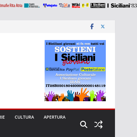
RIE
CULTURA
APERTURA