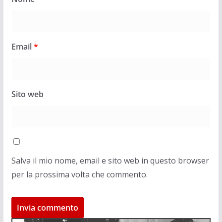
Email
*
Sito web
Salva il mio nome, email e sito web in questo browser
per la prossima volta che commento.