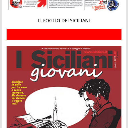
IL FOGLIO DEI SICILIANI