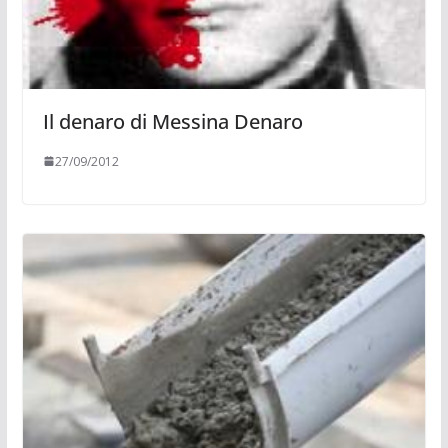
Il denaro di Messina Denaro
27/09/2012