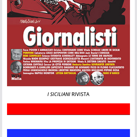
I SICILIANI
RIVISTA