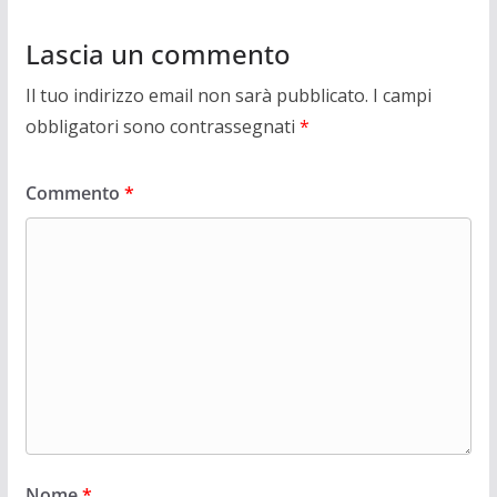
Lascia un commento
Il tuo indirizzo email non sarà pubblicato.
I campi
obbligatori sono contrassegnati
*
Commento
*
Nome
*