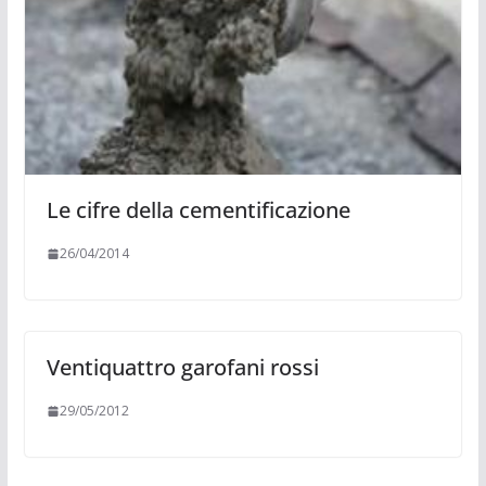
Le cifre della cementificazione
26/04/2014
Ventiquattro garofani rossi
29/05/2012