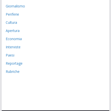
Giornalismo
Periferie
Cultura
Apertura
Economia
Interviste
Paesi
Reportage
Rubriche