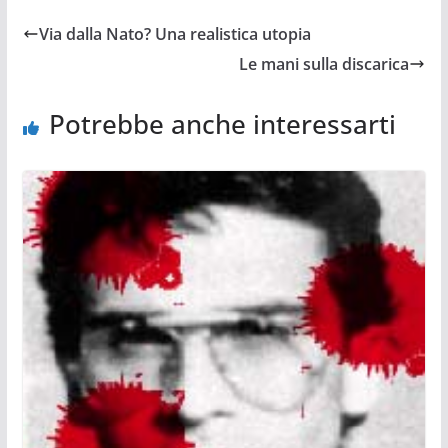
Via dalla Nato? Una realistica utopia
Le mani sulla discarica
Potrebbe anche interessarti