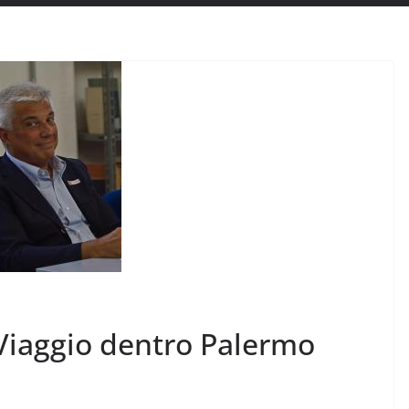
 Viaggio dentro Palermo