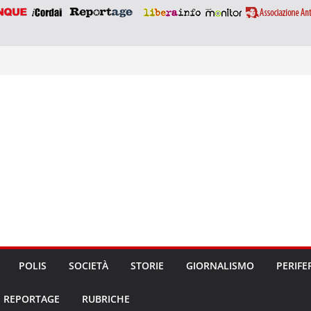
POLIS
SOCIETÀ
STORIE
GIORNALISMO
PERIFE
REPORTAGE
RUBRICHE