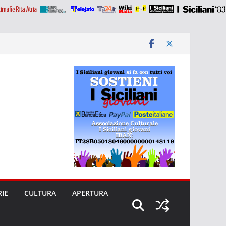
RIE
CULTURA
APERTURA