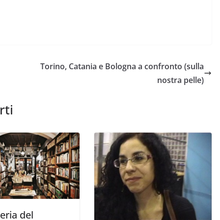
Torino, Catania e Bologna a confronto (sulla
nostra pelle)
rti
reria del