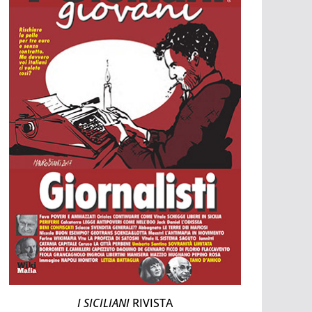
I SICILIANI
RIVISTA