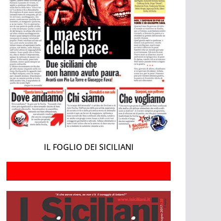
IL FOGLIO DEI SICILIANI