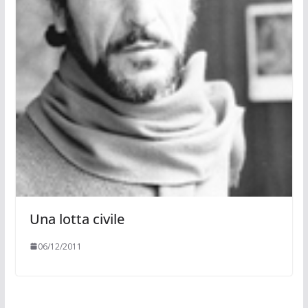
Una lotta civile
06/12/2011