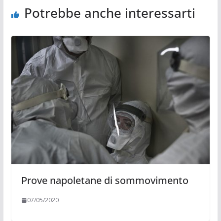
Potrebbe anche interessarti
Prove napoletane di sommovimento
07/05/2020