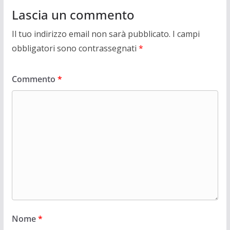
Lascia un commento
Il tuo indirizzo email non sarà pubblicato.
I campi
obbligatori sono contrassegnati
*
Commento
*
Nome
*