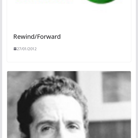
Rewind/Forward
27/01/2012