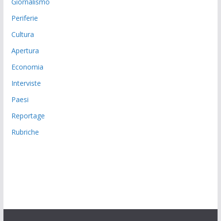
Giornalismo
Periferie
Cultura
Apertura
Economia
Interviste
Paesi
Reportage
Rubriche