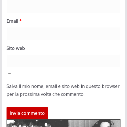
Email
*
Sito web
Salva il mio nome, email e sito web in questo browser
per la prossima volta che commento.