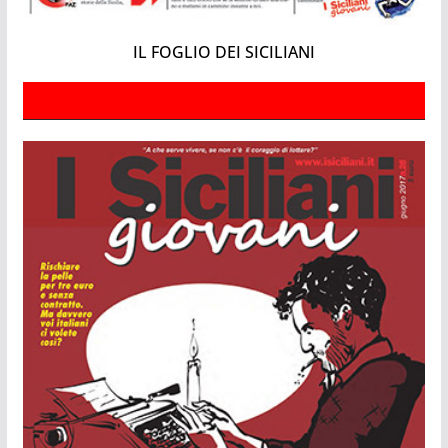
IL FOGLIO DEI SICILIANI