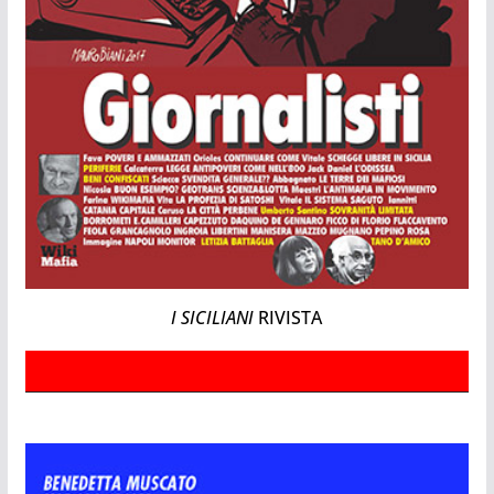
I SICILIANI
RIVISTA