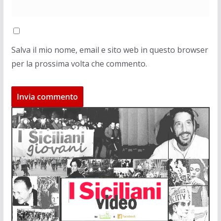
Salva il mio nome, email e sito web in questo browser
per la prossima volta che commento.