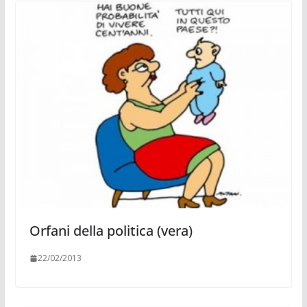
Orfani della politica (vera)
22/02/2013