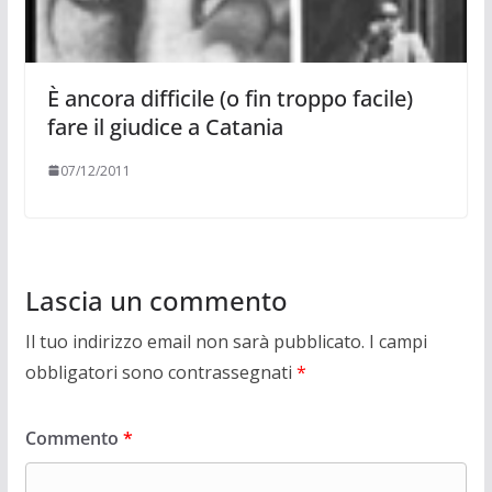
È ancora difficile (o fin troppo facile)
fare il giudice a Catania
07/12/2011
Lascia un commento
Il tuo indirizzo email non sarà pubblicato.
I campi
obbligatori sono contrassegnati
*
Commento
*