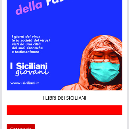
I LIBRI DEI SICILIANI