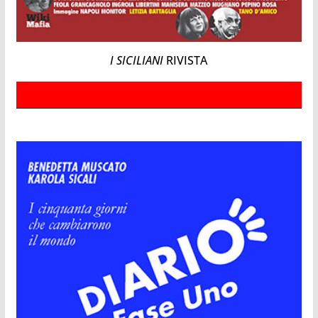
I SICILIANI
RIVISTA