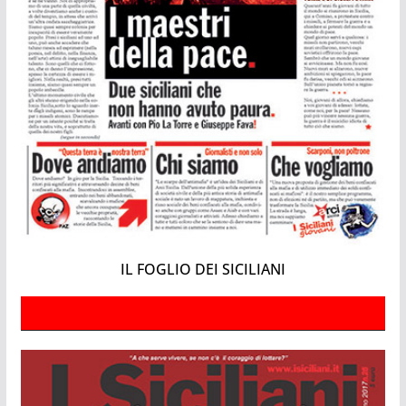
IL FOGLIO DEI SICILIANI