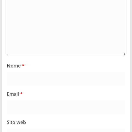
Nome
*
Email
*
Sito web