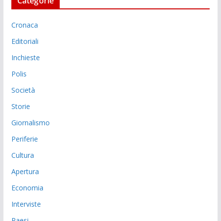
Categorie
Cronaca
Editoriali
Inchieste
Polis
Società
Storie
Giornalismo
Periferie
Cultura
Apertura
Economia
Interviste
Paesi