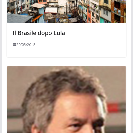
Il Brasile dopo Lula
29/05/2018