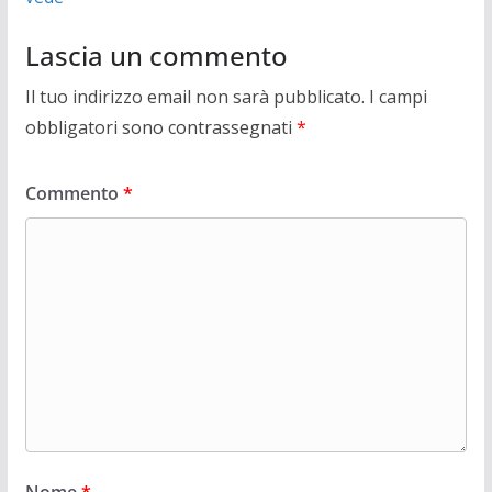
Lascia un commento
Il tuo indirizzo email non sarà pubblicato.
I campi
obbligatori sono contrassegnati
*
Commento
*