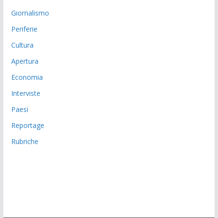
Giornalismo
Periferie
Cultura
Apertura
Economia
Interviste
Paesi
Reportage
Rubriche