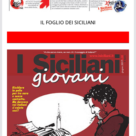
IL FOGLIO DEI SICILIANI