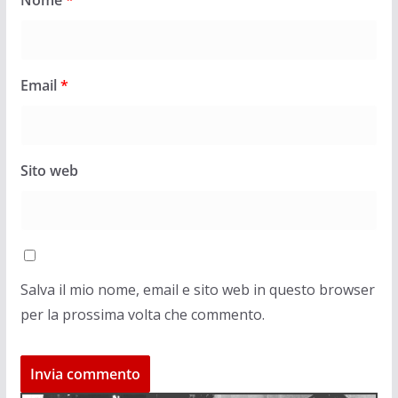
Nome
*
Email
*
Sito web
Salva il mio nome, email e sito web in questo browser
per la prossima volta che commento.