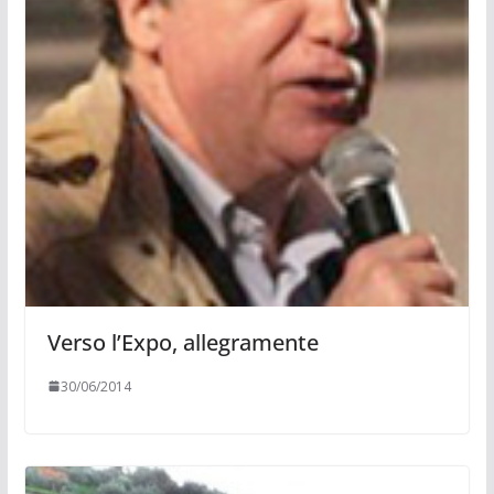
Verso l’Expo, allegramente
30/06/2014