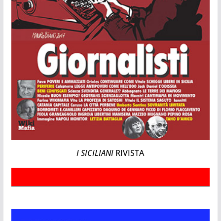
I SICILIANI
RIVISTA