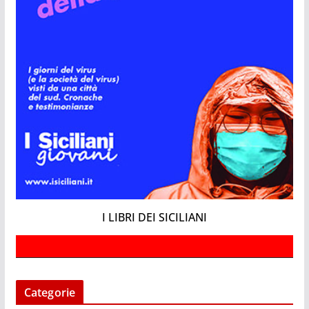
I LIBRI DEI SICILIANI
Categorie