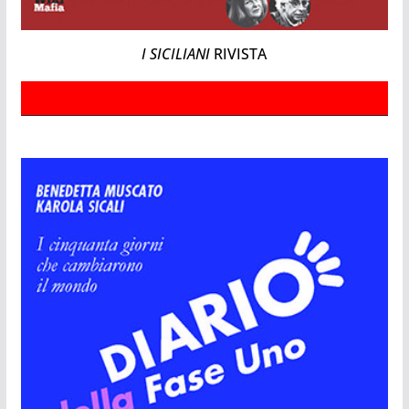
I SICILIANI
RIVISTA