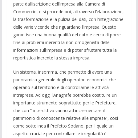
parte dall’iscrizione dell’impresa alla Camera di
Commercio, e si procede poi, attraverso l’elaborazione,
la trasformazione e la pulizia dei dati, con l’integrazione
delle varie vicende che riguardano l’impresa. Questo
garantisce una buona qualità del dato e cerca di porre
fine ai problemi inerenti la non omogeneità delle
informazioni sull’impresa e di poter sfruttare tutta la
reportistica inerente la stessa impresa.
Un sistema, insomma, che permette di avere una
panoramica generale degli operatori economici che
operano sul territorio e di controllarne le attività
intraprese. Ad oggi l’Anagrafe potrebbe costituire un
importante strumento soprattutto per le Prefetture,
che con “l’interdittiva vanno ad incrementare il
patrimonio di conoscenze relative alle imprese”, così
come sottolinea il Prefetto Sodano, per il quale un
aspetto cruciale per controllare le irregolarità è