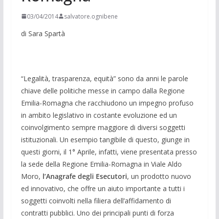
03/04/2014
salvatore.ognibene
di Sara Spartà
“Legalità, trasparenza, equità” sono da anni le parole
chiave delle politiche messe in campo dalla Regione
Emilia-Romagna che racchiudono un impegno profuso
in ambito legislativo in costante evoluzione ed un
coinvolgimento sempre maggiore di diversi soggetti
istituzionali. Un esempio tangibile di questo, giunge in
questi giorni, il 1° Aprile, infatti, viene presentata presso
la sede della Regione Emilia-Romagna in Viale Aldo
Moro,
l’Anagrafe degli Esecutori
, un prodotto nuovo
ed innovativo, che offre un aiuto importante a tutti i
soggetti coinvolti nella filiera dell’affidamento di
contratti pubblici. Uno dei principali punti di forza