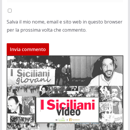
Salva il mio nome, email e sito web in questo browser
per la prossima volta che commento.