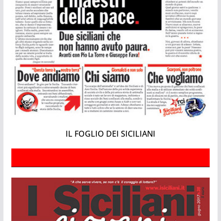
IL FOGLIO DEI SICILIANI