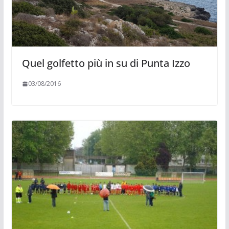
Quel golfetto più in su di Punta Izzo
03/08/2016