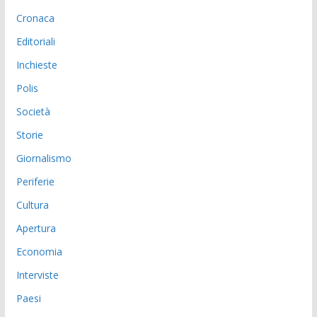
Cronaca
Editoriali
Inchieste
Polis
Società
Storie
Giornalismo
Periferie
Cultura
Apertura
Economia
Interviste
Paesi