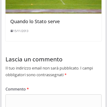
Quando lo Stato serve
15/11/2013
Lascia un commento
Il tuo indirizzo email non sarà pubblicato.
I campi
obbligatori sono contrassegnati
*
Commento
*