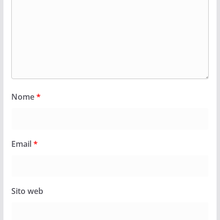
Nome
*
Email
*
Sito web