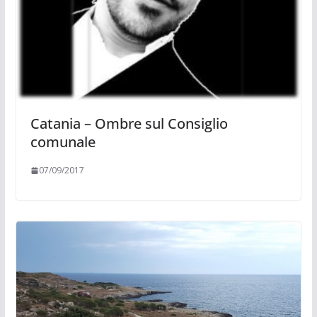
Catania – Ombre sul Consiglio
comunale
07/09/2017