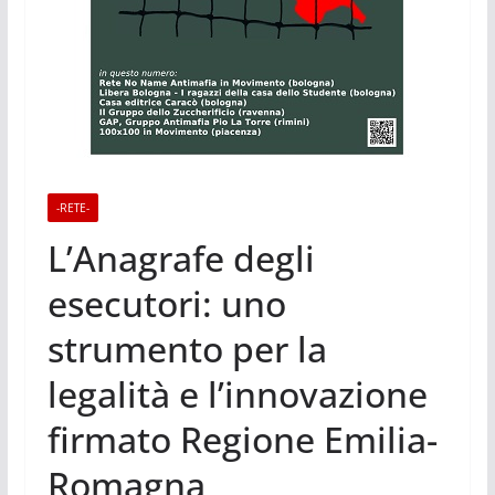
-RETE-
L’Anagrafe degli
esecutori: uno
strumento per la
legalità e l’innovazione
firmato Regione Emilia-
Romagna