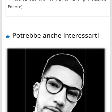
Editore).
Potrebbe anche interessarti