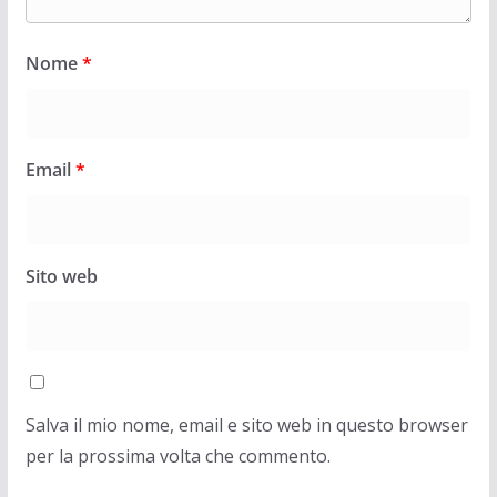
Nome
*
Email
*
Sito web
Salva il mio nome, email e sito web in questo browser
per la prossima volta che commento.