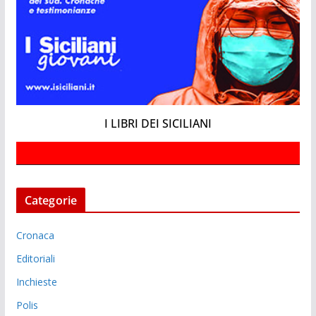
I LIBRI DEI SICILIANI
Categorie
Cronaca
Editoriali
Inchieste
Polis