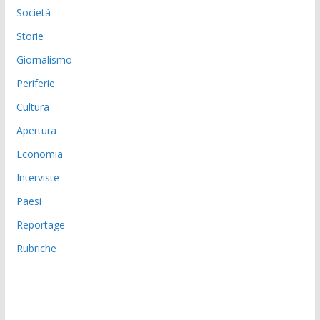
Società
Storie
Giornalismo
Periferie
Cultura
Apertura
Economia
Interviste
Paesi
Reportage
Rubriche