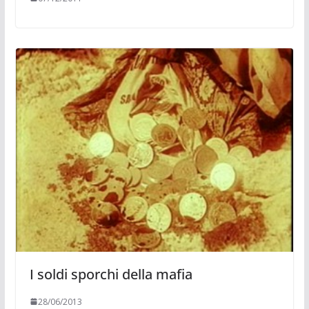
I soldi sporchi della mafia
28/06/2013