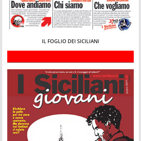
IL FOGLIO DEI SICILIANI