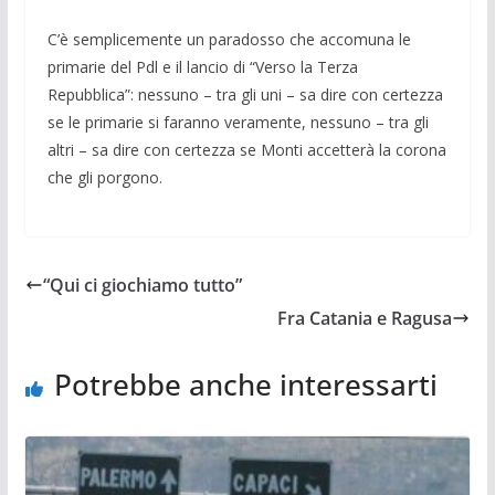
C’è semplicemente un paradosso che accomuna le
primarie del Pdl e il lancio di “Verso la Terza
Repubblica”: nessuno – tra gli uni – sa dire con certezza
se le primarie si faranno veramente, nessuno – tra gli
altri – sa dire con certezza se Mon­ti accetterà la corona
che gli porgono.
“Qui ci giochiamo tutto”
Fra Catania e Ragusa
Potrebbe anche interessarti