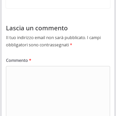
Lascia un commento
Il tuo indirizzo email non sarà pubblicato.
I campi
obbligatori sono contrassegnati
*
Commento
*