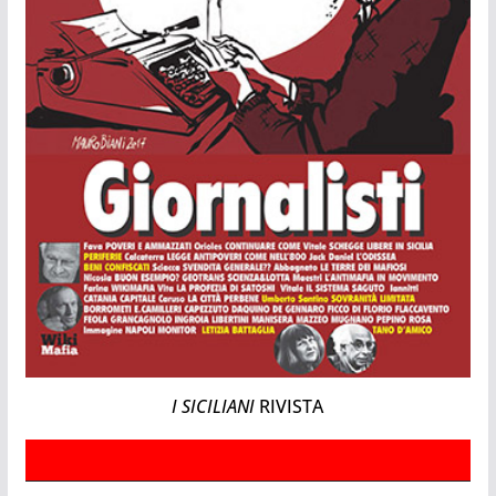
I SICILIANI
RIVISTA