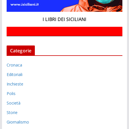
I LIBRI DEI SICILIANI
Categorie
Cronaca
Editoriali
Inchieste
Polis
Società
Storie
Giornalismo