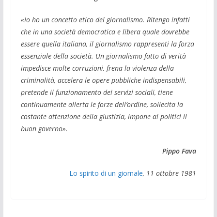
«Io ho un concetto etico del giornalismo. Ritengo infatti
che in una società democratica e libera quale dovrebbe
essere quella italiana, il giornalismo rappresenti la forza
essenziale della società. Un giornalismo fatto di verità
impedisce molte corruzioni, frena la violenza della
criminalità, accelera le opere pubbliche indispensabili,
pretende il funzionamento dei servizi sociali, tiene
continuamente allerta le forze dell’ordine, sollecita la
costante attenzione della giustizia, impone ai politici il
buon governo».
Pippo Fava
Lo spirito di un giornale
, 11 ottobre 1981