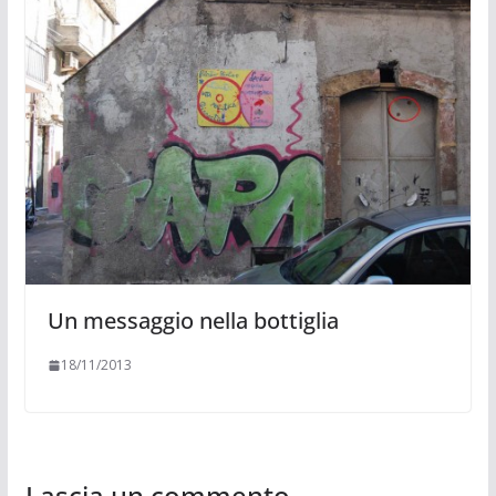
Un messaggio nella bottiglia
18/11/2013
Lascia un commento