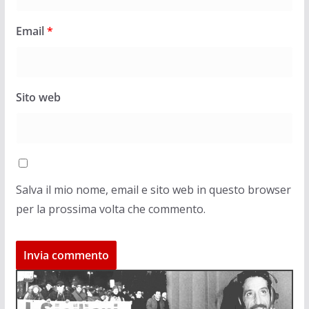
Email
*
Sito web
Salva il mio nome, email e sito web in questo browser
per la prossima volta che commento.