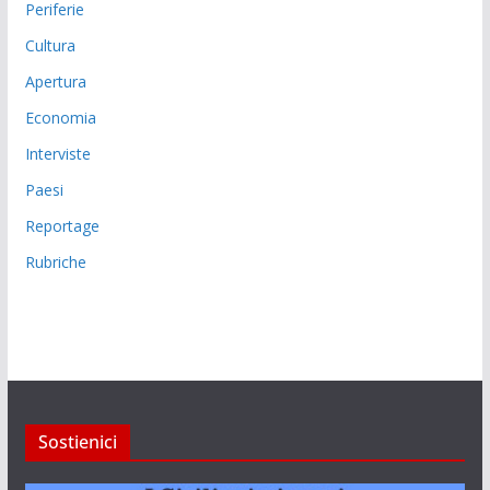
Periferie
Cultura
Apertura
Economia
Interviste
Paesi
Reportage
Rubriche
Sostienici