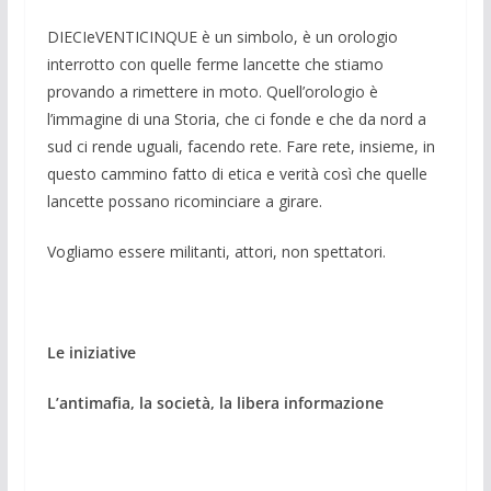
DIECIeVENTICINQUE è un simbolo, è un orologio
interrotto con quelle ferme lancette che stiamo
provando a rimettere in moto. Quell’orologio è
l’immagine di una Storia, che ci fonde e che da nord a
sud ci rende uguali, facendo rete. Fare rete, insieme, in
questo cammino fatto di etica e verità così che quelle
lancette possano ricominciare a girare.
Vogliamo essere militanti, attori, non spettatori.
Le iniziative
L’antimafia, la società, la libera informazione