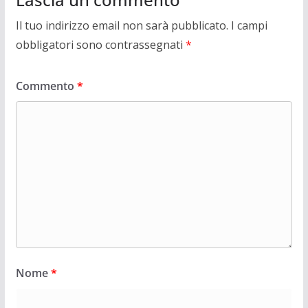
Il tuo indirizzo email non sarà pubblicato.
I campi
obbligatori sono contrassegnati
*
Commento
*
Nome
*