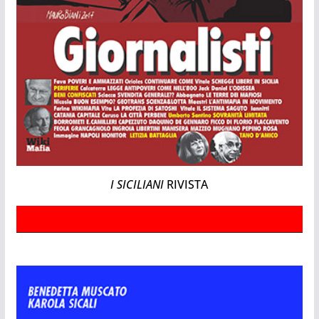
I SICILIANI
RIVISTA