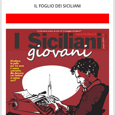
IL FOGLIO DEI SICILIANI