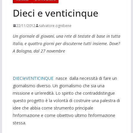
Dieci e venticinque
22/11/2012
salvatore.ognibene
Un giornale di giovani, una rete di testate di base in tutta
Italia, e quattro giorni per
di­scuterne tutti insieme. Dove?
A Bologna, dal 27 novembre
DIECIeVENTICINQUE
nasce dalla necessità di fare un
giornalismo diverso. Un giornalismo che sia una
missione e un’eredità. Lo spirito che contraddistingue
questo progetto è la volontà di costruire una palestra di
idee che abbia come strumento principale
l’informazione e come obiettivo ultimo l’informazione
stessa.