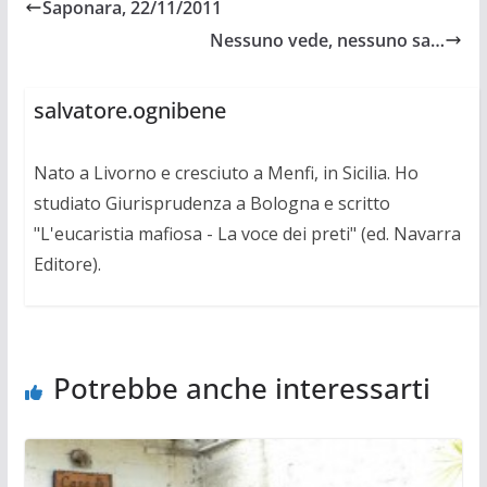
Saponara, 22/11/2011
Nessuno vede, nessuno sa…
salvatore.ognibene
Nato a Livorno e cresciuto a Menfi, in Sicilia. Ho
studiato Giurisprudenza a Bologna e scritto
"L'eucaristia mafiosa - La voce dei preti" (ed. Navarra
Editore).
Potrebbe anche interessarti