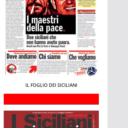
IL FOGLIO DEI SICILIANI