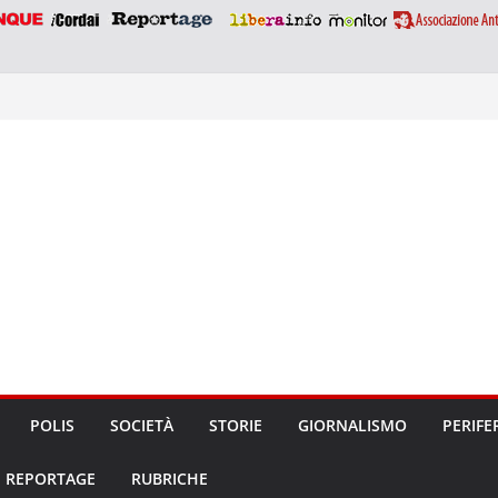
POLIS
SOCIETÀ
STORIE
GIORNALISMO
PERIFE
REPORTAGE
RUBRICHE