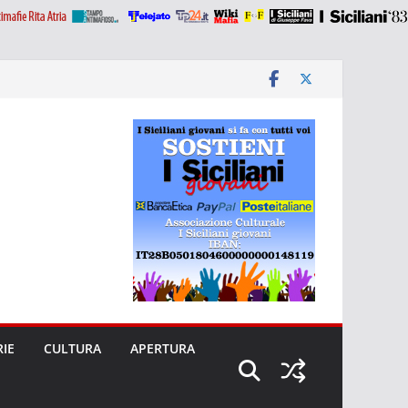
RIE
CULTURA
APERTURA