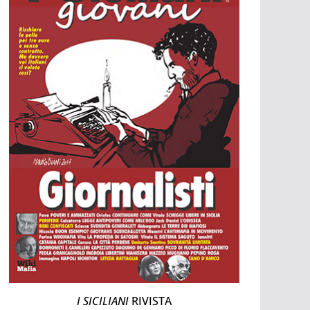
I SICILIANI
RIVISTA