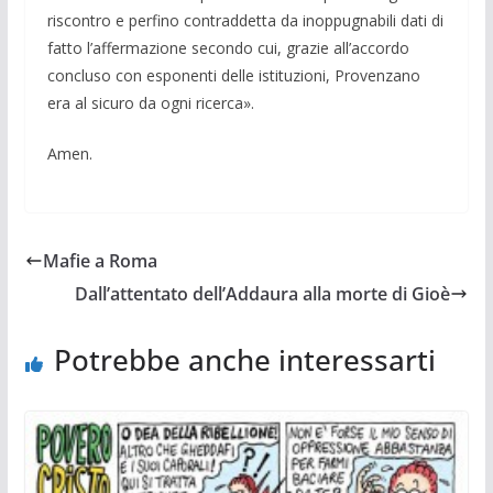
riscontro e perfino contrad­detta da inoppugnabili dati di
fatto l’affer­mazione secondo cui, grazie all’accordo
concluso con esponenti delle istituzioni, Provenzano
era al sicuro da ogni ricerca».
Amen.
Mafie a Roma
Dall’attentato dell’Addaura alla morte di Gioè
Potrebbe anche interessarti