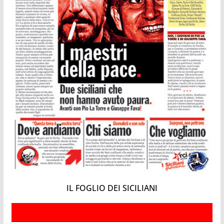
IL FOGLIO DEI SICILIANI