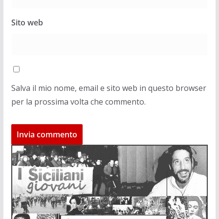
Sito web
Salva il mio nome, email e sito web in questo browser
per la prossima volta che commento.