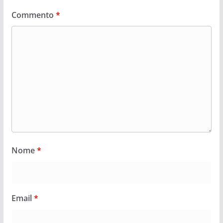
Commento
*
Nome
*
Email
*