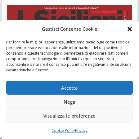
Gestisci Consenso Cookie
Per fornire le migliori esperienze, utilizziamo tecnologie come i cookie
per memorizzare e/o accedere alle informazioni del dispositivo. Il
consenso a queste tecnologie ci permetterà di elaborare dati come il
comportamento di navigazione o ID unici su questo sito. Non
acconsentire o ritirare il consenso può influire negativamente su alcune
caratteristiche e funzioni.
Accetta
Nega
Visualizza le preferenze
Cookie Policy
Privacy