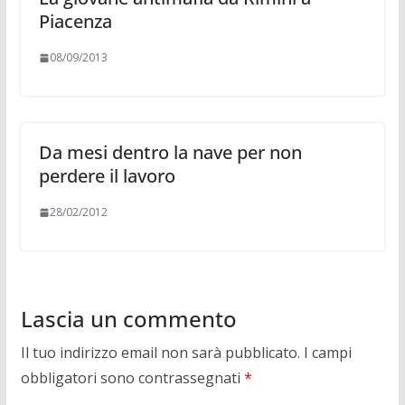
Piacenza
08/09/2013
Da mesi dentro la nave per non
perdere il lavoro
28/02/2012
Lascia un commento
Il tuo indirizzo email non sarà pubblicato.
I campi
obbligatori sono contrassegnati
*