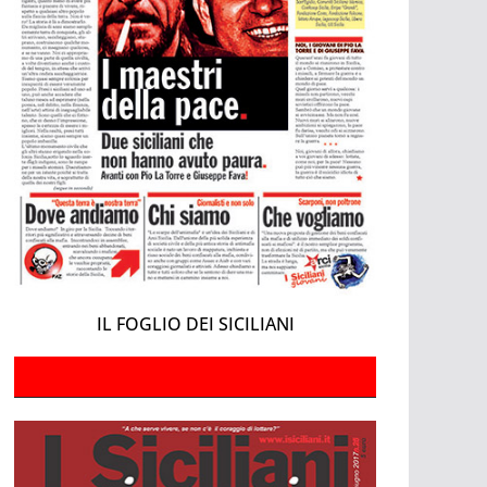
IL FOGLIO DEI SICILIANI