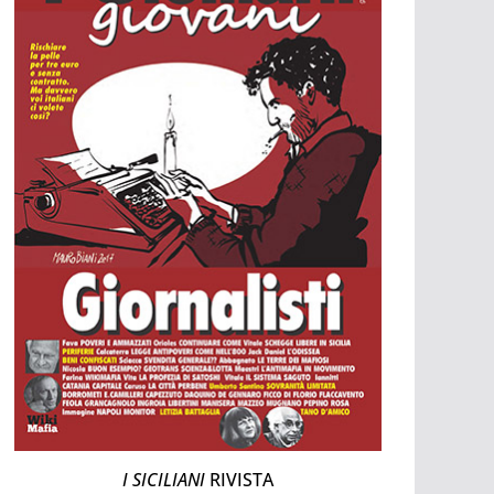
I SICILIANI
RIVISTA