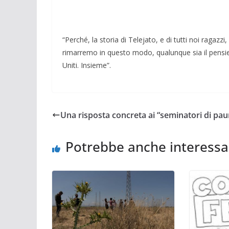
“Perché, la storia di Telejato, e di tutti noi ragazzi,
rimarremo in questo modo, qualunque sia il pens
Uniti. Insieme”.
Una risposta concreta ai “seminatori di pau
Potrebbe anche interessa