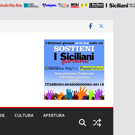
RIE
CULTURA
APERTURA