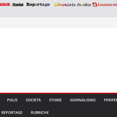
POLIS
SOCIETÀ
STORIE
GIORNALISMO
PERIFE
REPORTAGE
RUBRICHE