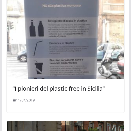
“I pionieri del plastic free in Sicilia”
11/04/2019