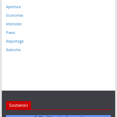
Apertura
Economia
Interviste
Paesi
Reportage
Rubriche
Sostienici