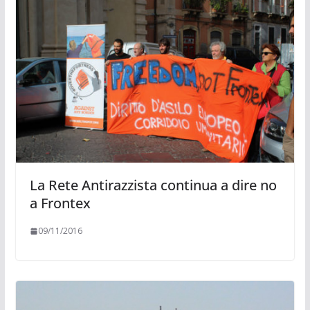
La Rete Antirazzista continua a dire no
a Frontex
09/11/2016