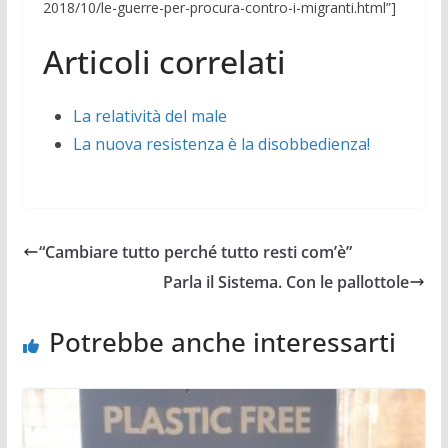
2018/10/le-guerre-per-procura-contro-i-migranti.html”]
Articoli correlati
La relatività del male
La nuova resistenza è la disobbedienza!
“Cambiare tutto perché tutto resti com’è”
Parla il Sistema. Con le pallottole
Potrebbe anche interessarti