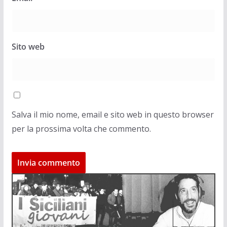
Sito web
Salva il mio nome, email e sito web in questo browser
per la prossima volta che commento.