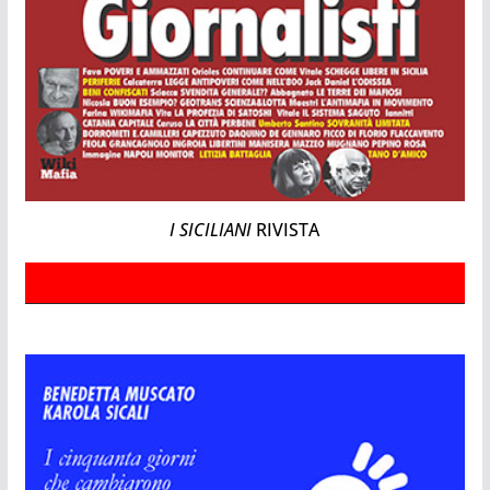
I SICILIANI
RIVISTA