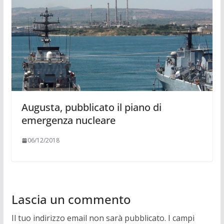
Augusta, pubblicato il piano di
emergenza nucleare
06/12/2018
Lascia un commento
Il tuo indirizzo email non sarà pubblicato.
I campi