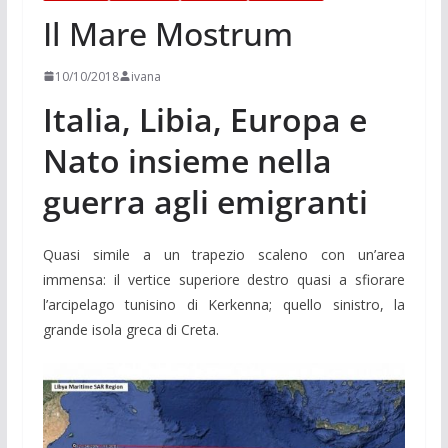
Il Mare Mostrum
10/10/2018
ivana
Italia, Libia, Europa e
Nato insieme nella
guerra agli emigranti
Quasi simile a un trapezio scaleno con un’area
immensa: il vertice superiore destro quasi a sfiorare
l’arcipelago tunisino di Kerkenna; quello sinistro, la
grande isola greca di Creta.