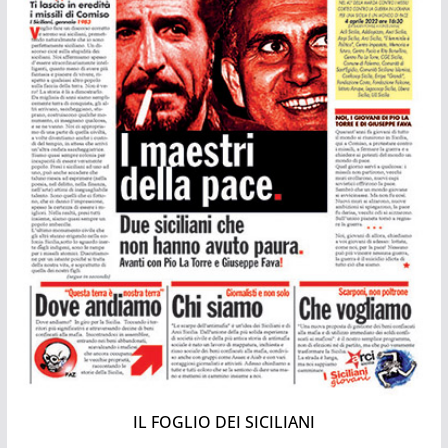
IL FOGLIO DEI SICILIANI