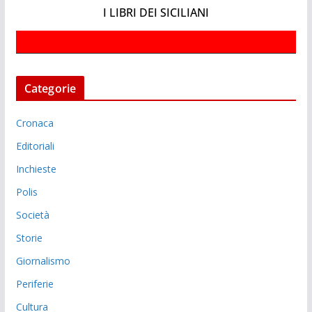
I LIBRI DEI SICILIANI
Categorie
Cronaca
Editoriali
Inchieste
Polis
Società
Storie
Giornalismo
Periferie
Cultura