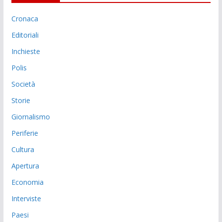
Cronaca
Editoriali
Inchieste
Polis
Società
Storie
Giornalismo
Periferie
Cultura
Apertura
Economia
Interviste
Paesi