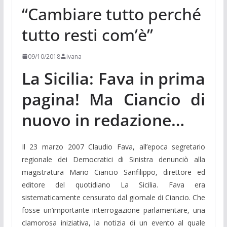
“Cambiare tutto perché
tutto resti com’è”
09/10/2018
ivana
La Sicilia: Fava in prima
pagina! Ma Ciancio di
nuovo in redazione…
Il 23 marzo 2007 Claudio Fava, all’epoca segretario
regionale dei Democratici di Sinistra denunciò alla
magistratura Mario Ciancio Sanfilippo, direttore ed
editore del quotidiano La Sicilia. Fava era
sistematicamente censurato dal giornale di Ciancio. Che
fosse un’importante interrogazione parlamentare, una
clamorosa iniziativa, la notizia di un evento al quale