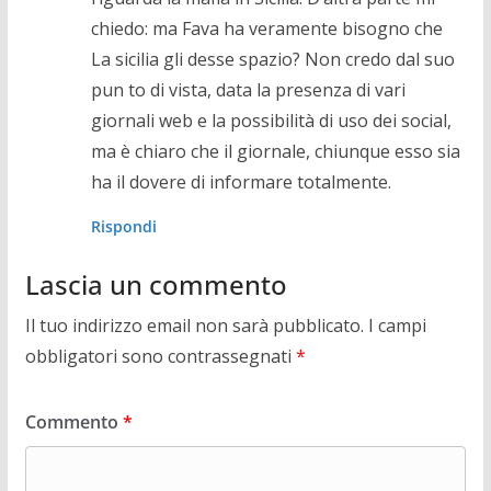
chiedo: ma Fava ha veramente bisogno che
La sicilia gli desse spazio? Non credo dal suo
pun to di vista, data la presenza di vari
giornali web e la possibilità di uso dei social,
ma è chiaro che il giornale, chiunque esso sia
ha il dovere di informare totalmente.
Rispondi
Lascia un commento
Il tuo indirizzo email non sarà pubblicato.
I campi
obbligatori sono contrassegnati
*
Commento
*