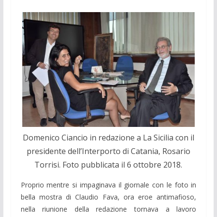
Domenico Ciancio in redazione a La Sicilia con il
presidente dell’Interporto di Catania, Rosario
Torrisi. Foto pubblicata il 6 ottobre 2018.
Proprio mentre si impaginava il giornale con le foto in
bella mostra di Claudio Fava, ora eroe antimafioso,
nella riunione della redazione tornava a lavoro