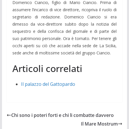
Domenico Ciancio, figlio di Mario Ciancio. Prima di
assumere l’incarico di vice direttore, ricopriva il ruolo di
segretario di redazione. Domenico Ciancio si era
dimesso da vice-direttore subito dopo la notizia del
sequestro e della confisca del giornale e di parte del
suo patrimonio personale. Ora è tornato. Per tenere gli
occhi aperti su ciò che accade nella sede de La Sicilia,
sede anche di moltissime società del gruppo Ciancio.
Articoli correlati
Il palazzo del Gattopardo
Chi sono i poteri forti e chi li combatte davvero
Il Mare Mostrum