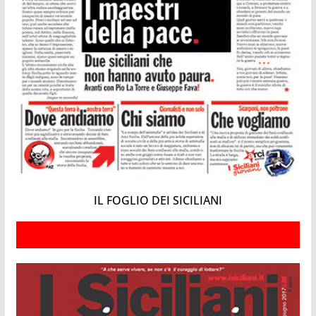
IL FOGLIO DEI SICILIANI