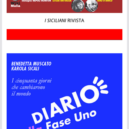
I SICILIANI
RIVISTA