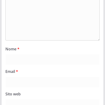
Nome
*
Email
*
Sito web