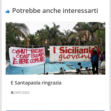
Potrebbe anche interessarti
E Santapaola ringrazia
29/07/2023