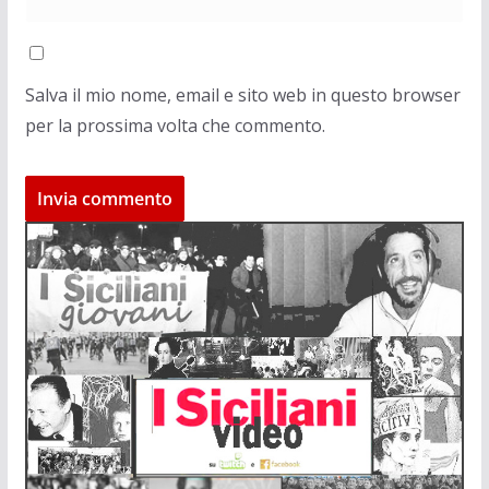
Salva il mio nome, email e sito web in questo browser
per la prossima volta che commento.