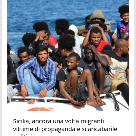
Sicilia, ancora una volta migranti
vittime di propaganda e scaricabarile