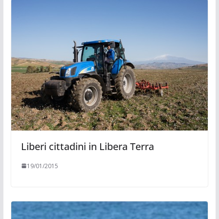
Liberi cittadini in Libera Terra
19/01/2015