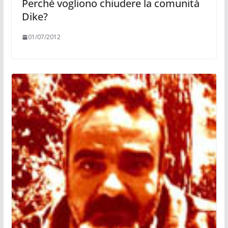
Perché vogliono chiudere la comunità
Dike?
01/07/2012