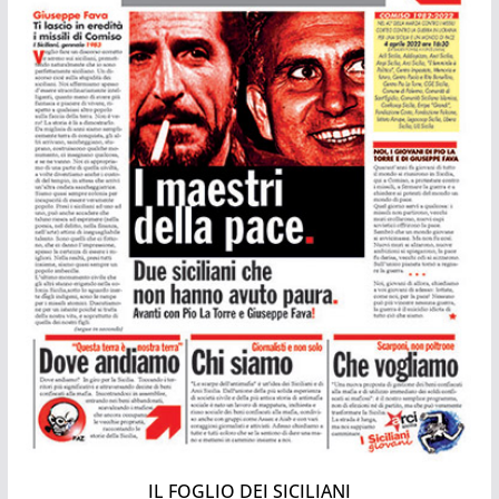
IL FOGLIO DEI SICILIANI