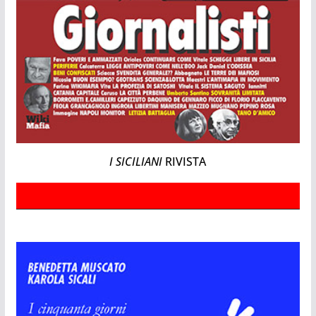
I SICILIANI
RIVISTA