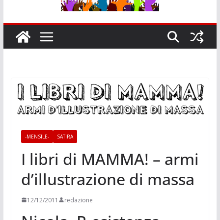
-MENSILE-
SATIRA
I libri di MAMMA! – armi
d’illustrazione di massa
12/12/2011
redazione