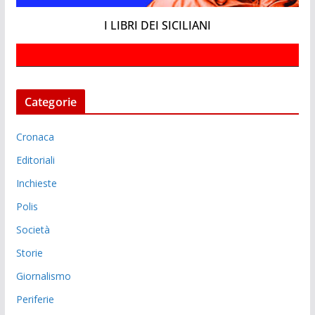
I LIBRI DEI SICILIANI
Categorie
Cronaca
Editoriali
Inchieste
Polis
Società
Storie
Giornalismo
Periferie