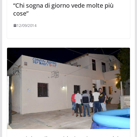
“Chi sogna di giorno vede molte più
cose”
12/09/2014