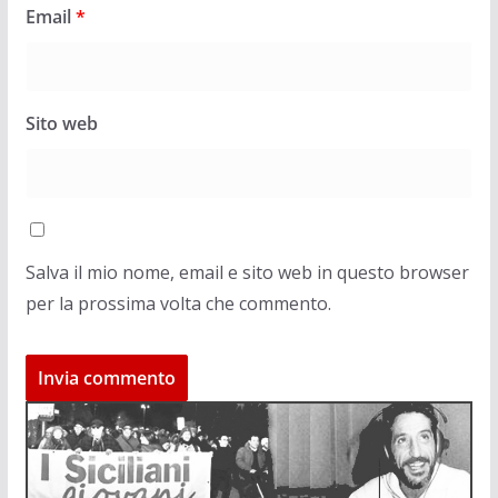
Email
*
Sito web
Salva il mio nome, email e sito web in questo browser
per la prossima volta che commento.