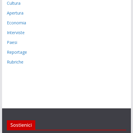
Cultura
Apertura
Economia
Interviste
Paesi
Reportage
Rubriche
Sostienici