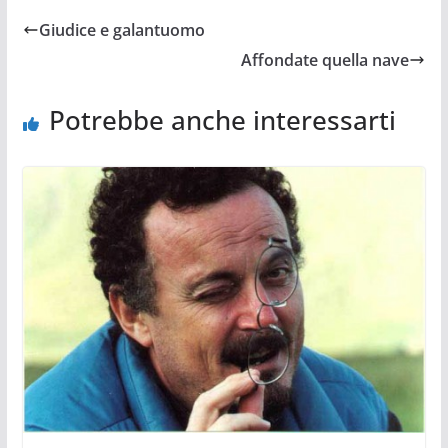
Giudice e galantuomo
Affondate quella nave
Potrebbe anche interessarti