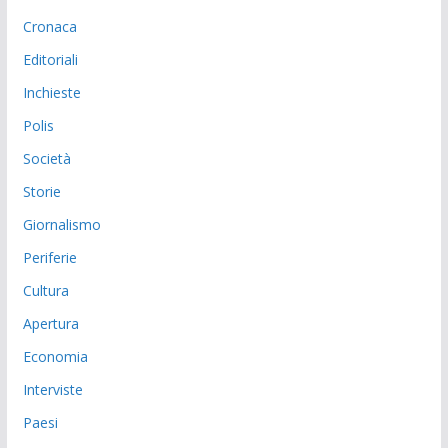
Cronaca
Editoriali
Inchieste
Polis
Società
Storie
Giornalismo
Periferie
Cultura
Apertura
Economia
Interviste
Paesi