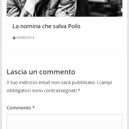
La nomina che salva Polis
30/06/2014
Lascia un commento
Il tuo indirizzo email non sarà pubblicato.
I campi
obbligatori sono contrassegnati
*
Commento
*