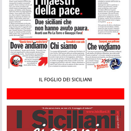
IL FOGLIO DEI SICILIANI