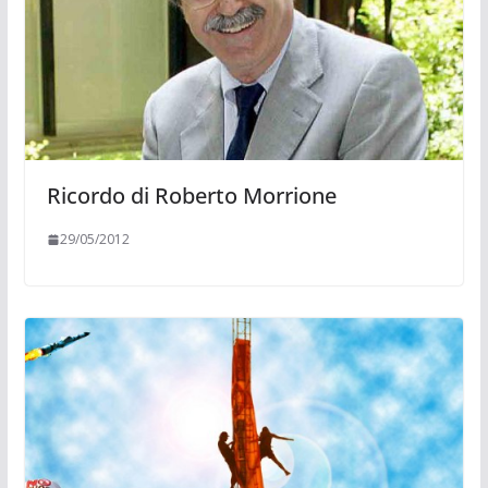
Ricordo di Roberto Morrione
29/05/2012