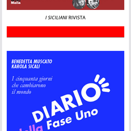
I SICILIANI
RIVISTA