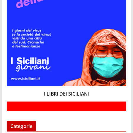
I LIBRI DEI SICILIANI
Categorie