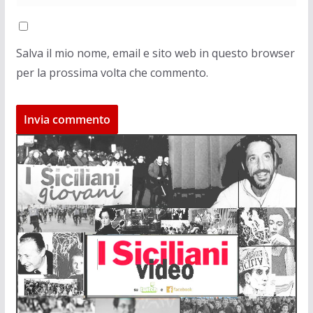
Salva il mio nome, email e sito web in questo browser
per la prossima volta che commento.