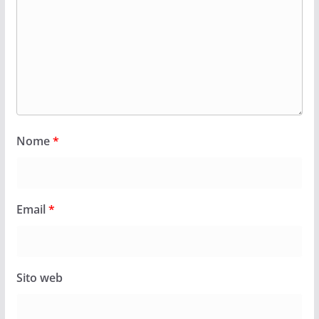
Nome
*
Email
*
Sito web