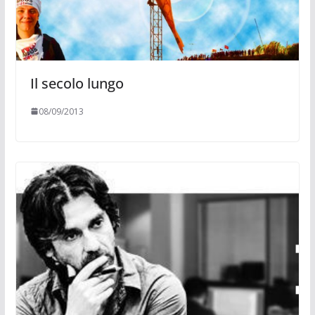
Il secolo lungo
08/09/2013