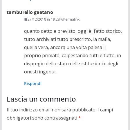
tamburello gaetano
27/12/2018 in 19:28
Permalink
quanto detto e previsto, oggi è, fatto storico,
tutto archiviati tutto prescritto, la mafia,
quella vera, ancora una volta palesa il
proprio primato, calpestando tutti e tutto, in
dispregio dello stato delle istituzioni e degli
onesti ingenui.
Rispondi
Lascia un commento
Il tuo indirizzo email non sarà pubblicato.
I campi
obbligatori sono contrassegnati
*