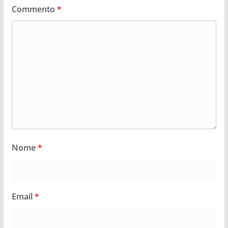
Commento
*
Nome
*
Email
*