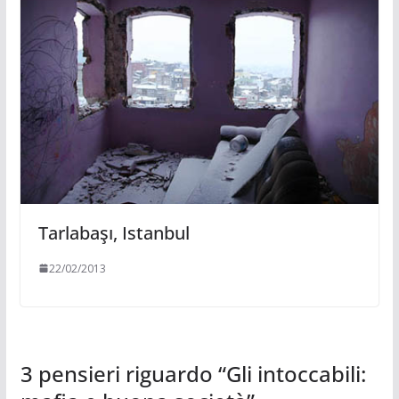
Tarlabaşı, Istanbul
22/02/2013
3 pensieri riguardo “
Gli intoccabili: