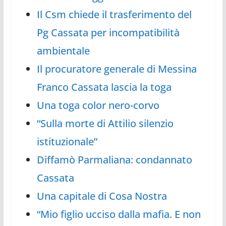
Il Csm chiede il trasferimento del
Pg Cassata per incompatibilità
ambientale
Il procuratore generale di Messina
Franco Cassata lascia la toga
Una toga color nero-corvo
“Sulla morte di Attilio silenzio
istituzionale”
Diffamò Parmaliana: condannato
Cassata
Una capitale di Cosa Nostra
“Mio figlio ucciso dalla mafia. E non