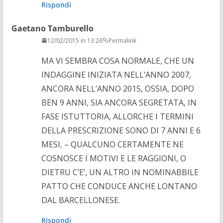
Rispondi
Gaetano Tamburello
12/02/2015 in 13:26
Permalink
MA VI SEMBRA COSA NORMALE, CHE UN
INDAGGINE INIZIATA NELL’ANNO 2007,
ANCORA NELL’ANNO 2015, OSSIA, DOPO
BEN 9 ANNI, SIA ANCORA SEGRETATA, IN
FASE ISTUTTORIA, ALLORCHE I TERMINI
DELLA PRESCRIZIONE SONO DI 7 ANNI E 6
MESI, – QUALCUNO CERTAMENTE NE
COSNOSCE I MOTIVI E LE RAGGIONI, O
DIETRU C’E’, UN ALTRO IN NOMINABBILE
PATTO CHE CONDUCE ANCHE LONTANO
DAL BARCELLONESE.
Rispondi