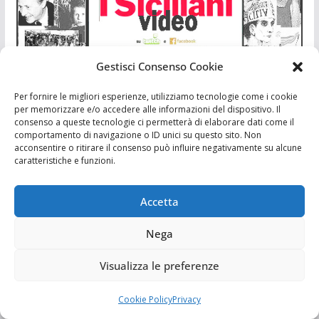
Gestisci Consenso Cookie
Per fornire le migliori esperienze, utilizziamo tecnologie come i cookie
per memorizzare e/o accedere alle informazioni del dispositivo. Il
consenso a queste tecnologie ci permetterà di elaborare dati come il
comportamento di navigazione o ID unici su questo sito. Non
acconsentire o ritirare il consenso può influire negativamente su alcune
caratteristiche e funzioni.
Accetta
Nega
Visualizza le preferenze
Cookie Policy
Privacy