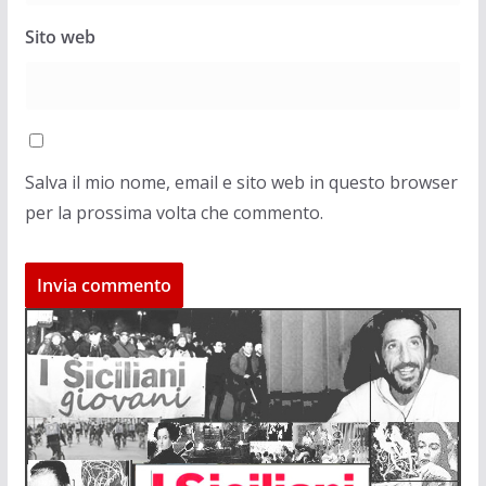
Sito web
Salva il mio nome, email e sito web in questo browser
per la prossima volta che commento.