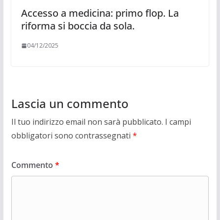
Accesso a medicina: primo flop. La
riforma si boccia da sola.
04/12/2025
Lascia un commento
Il tuo indirizzo email non sarà pubblicato.
I campi
obbligatori sono contrassegnati
*
Commento
*