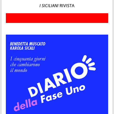
I SICILIANI
RIVISTA