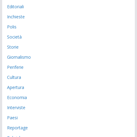
Editoriali
Inchieste
Polis
Società
Storie
Giornalismo
Periferie
Cultura
Apertura
Economia
Interviste
Paesi
Reportage