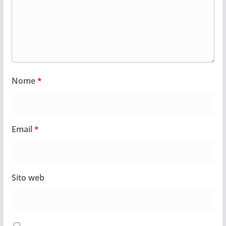
Nome
*
Email
*
Sito web