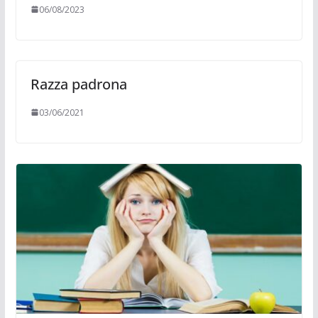
06/08/2023
Razza padrona
03/06/2021