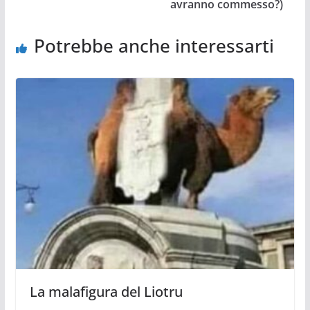
avranno commesso?)
Potrebbe anche interessarti
La malafigura del Liotru