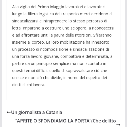
Alla vigilia del
Primo Maggio
lavoratori e lavoratrici
lungo la filiera logistica del trasporto merci decidono di
sindacalizzarsi e intraprendere lo stesso percorso di
lotta. Imparano a costruire uno sciopero, a riconoscersi
e ad affrontare uniti la paura delle ritorsioni. Sfileranno
insieme al corteo. La loro mobilitazione ha innescato
un processo di ricomposizione e sindacalizzazione di
una forza lavoro giovane, combattiva e determinata, a
partire da un principio semplice ma non scontato in
questi tempi difficili: quello di sopravvalutare ciò che
unisce e non ciò che divide, in nome del rispetto dei
diritti di chi lavora.
Un giornalista a Catania
“APRITE O SFONDIAMO LA PORTA”(Che delitto