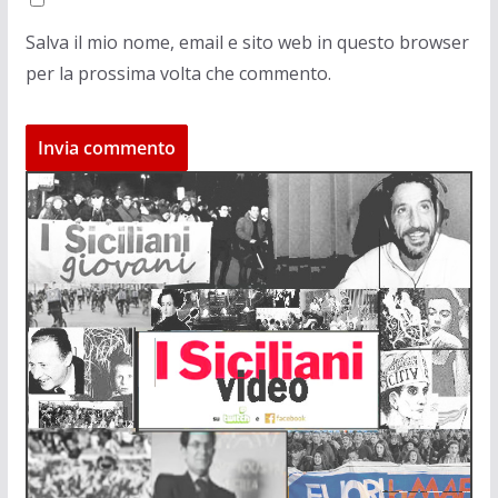
Salva il mio nome, email e sito web in questo browser
per la prossima volta che commento.