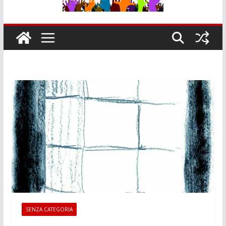
SENZA CATEGORIA