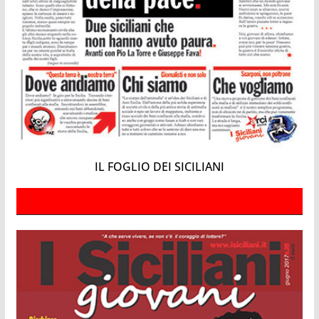
IL FOGLIO DEI SICILIANI