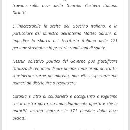
trovano sulla nave della Guardia Costiera italiana
Diciotti.
È inaccettabile la scelta del Governo italiano, e in
particolare del Ministro dell’Interno Matteo Salvini, di
impedire lo sbarco nel territorio italiano delle 171
persone stremate e in precarie condizioni di salute.
Nessun obiettivo politico del Governo può giustificare
l’utilizzo di centinaia di vite umane come arma di ricatto,
considerate carne da macello, non vite e speranze ma
numeri da distribuire o respingere.
Catania è città di solidarietà e accoglienza e vogliamo
che il nostro porto sia immediatamente aperto e che le
autorità lascino sbarcare le 171 persone dalla nave
Diciotti.