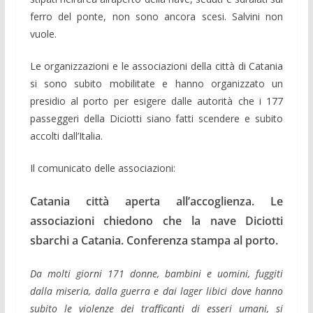
ferro del ponte, non sono ancora scesi. Salvini non
vuole.
Le organizzazioni e le associazioni della città di Catania
si sono subito mobilitate e hanno organizzato un
presidio al porto per esigere dalle autorità che i 177
passeggeri della Diciotti siano fatti scendere e subito
accolti dall’Italia.
Il comunicato delle associazioni:
Catania città aperta all’accoglienza. Le
associazioni chiedono che la nave Diciotti
sbarchi a Catania. Conferenza stampa al porto.
Da molti giorni 171 donne, bambini e uomini, fuggiti
dalla miseria, dalla guerra e dai lager libici dove hanno
subito le violenze dei trafficanti di esseri umani, si