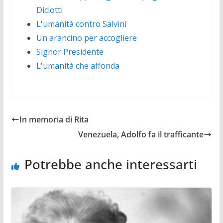
Diciotti
L'umanità contro Salvini
Un arancino per accogliere
Signor Presidente
L'umanità che affonda
In memoria di Rita
Venezuela, Adolfo fa il trafficante
Potrebbe anche interessarti