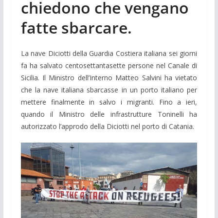
chiedono che vengano
fatte sbarcare.
La nave Diciotti della Guardia Costiera italiana sei giorni
fa ha salvato centosettantasette persone nel Canale di
Sicilia. Il Ministro dell’Interno Matteo Salvini ha vietato
che la nave italiana sbarcasse in un porto italiano per
mettere finalmente in salvo i migranti. Fino a ieri,
quando il Ministro delle infrastrutture Toninelli ha
autorizzato l’approdo della Diciotti nel porto di Catania.