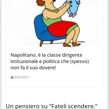
Napolitano, è la classe dirigente
istituzionale e politica che (spesso)
non fa il suo dovere!
03/01/2015
Un pensiero su “
Fateli scendere.
”