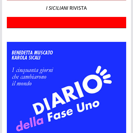
I SICILIANI
RIVISTA