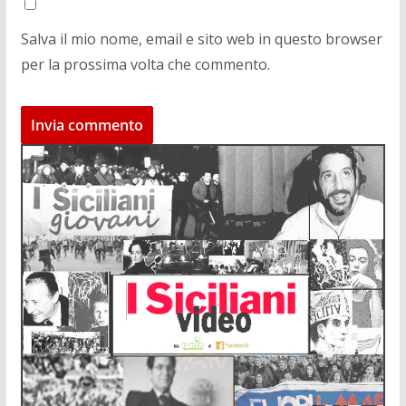
Salva il mio nome, email e sito web in questo browser
per la prossima volta che commento.