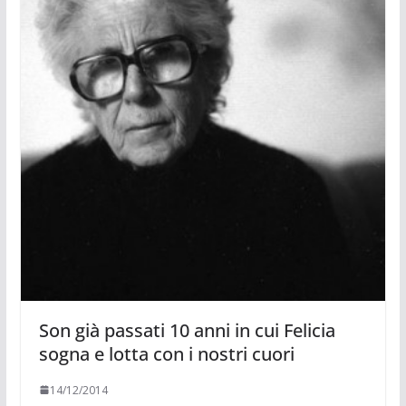
Son già passati 10 anni in cui Felicia
sogna e lotta con i nostri cuori
14/12/2014