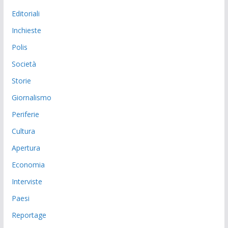
Editoriali
Inchieste
Polis
Società
Storie
Giornalismo
Periferie
Cultura
Apertura
Economia
Interviste
Paesi
Reportage