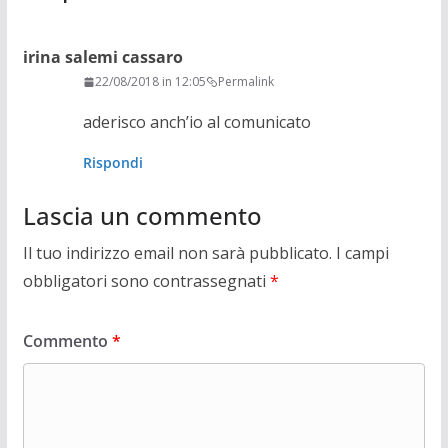
irina salemi cassaro
22/08/2018 in 12:05
Permalink
aderisco anch’io al comunicato
Rispondi
Lascia un commento
Il tuo indirizzo email non sarà pubblicato.
I campi
obbligatori sono contrassegnati
*
Commento
*