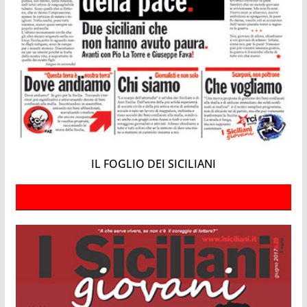
IL FOGLIO DEI SICILIANI