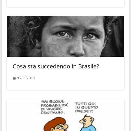
Cosa sta succedendo in Brasile?
20/03/2016