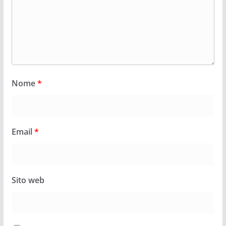
Nome
*
Email
*
Sito web