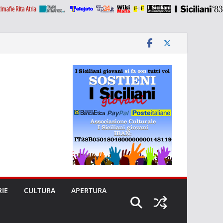
RIE
CULTURA
APERTURA