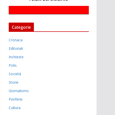
Categorie
Cronaca
Editoriali
Inchieste
Polis
Società
Storie
Giornalismo
Periferie
Cultura