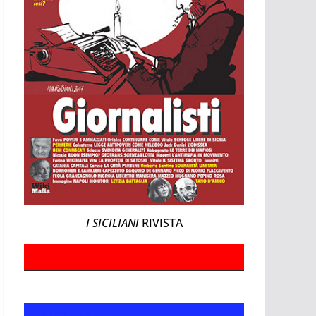
I SICILIANI
RIVISTA