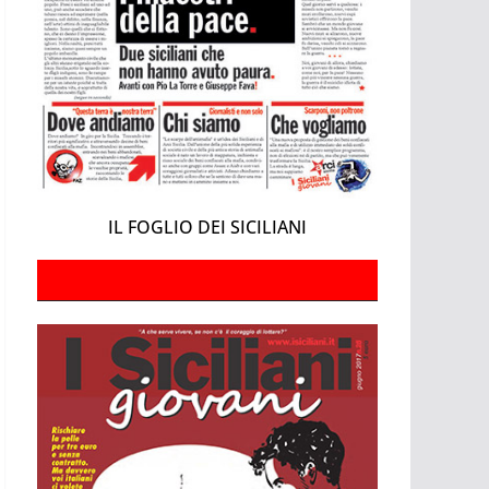
IL FOGLIO DEI SICILIANI