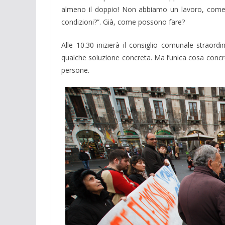
almeno il doppio! Non abbiamo un lavoro, come 
condizioni?”. Già, come possono fare?
Alle 10.30 inizierà il consiglio comunale straord
qualche soluzione concreta. Ma l’unica cosa concr
persone.