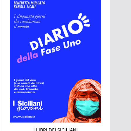
I LIBRI DEI SICILIANI