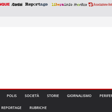
POLIS
SOCIETÀ
STORIE
GIORNALISMO
PERIFE
REPORTAGE
RUBRICHE