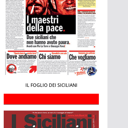
IL FOGLIO DEI SICILIANI