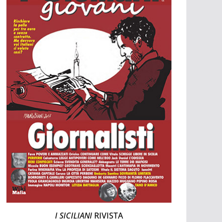
I SICILIANI
RIVISTA