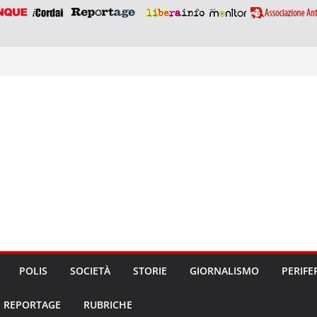
POLIS
SOCIETÀ
STORIE
GIORNALISMO
PERIFE
REPORTAGE
RUBRICHE