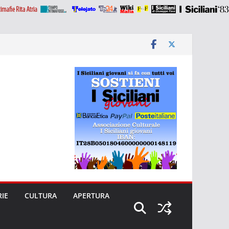
RIE
CULTURA
APERTURA