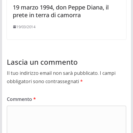
19 marzo 1994, don Peppe Diana, il
prete in terra di camorra
19/03/2014
Lascia un commento
Il tuo indirizzo email non sarà pubblicato.
I campi
obbligatori sono contrassegnati
*
Commento
*