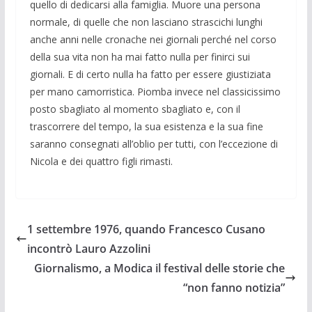
quello di dedicarsi alla famiglia. Muore una persona
normale, di quelle che non lasciano strascichi lunghi
anche anni nelle cronache nei giornali perché nel corso
della sua vita non ha mai fatto nulla per finirci sui
giornali. E di certo nulla ha fatto per essere giustiziata
per mano camorristica. Piomba invece nel classicissimo
posto sbagliato al momento sbagliato e, con il
trascorrere del tempo, la sua esistenza e la sua fine
saranno consegnati all’oblio per tutti, con l’eccezione di
Nicola e dei quattro figli rimasti.
1 settembre 1976, quando Francesco Cusano
incontrò Lauro Azzolini
Giornalismo, a Modica il festival delle storie che
“non fanno notizia”