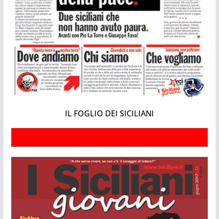
IL FOGLIO DEI SICILIANI