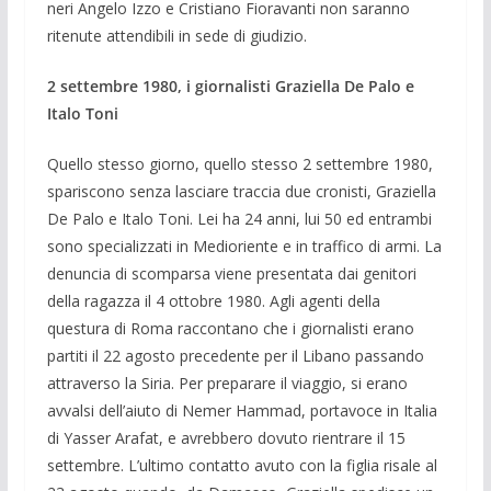
neri Angelo Izzo e Cristiano Fioravanti non saranno
ritenute attendibili in sede di giudizio.
2 settembre 1980, i giornalisti Graziella De Palo e
Italo Toni
Quello stesso giorno, quello stesso 2 settembre 1980,
spariscono senza lasciare traccia due cronisti, Graziella
De Palo e Italo Toni. Lei ha 24 anni, lui 50 ed entrambi
sono specializzati in Medioriente e in traffico di armi. La
denuncia di scomparsa viene presentata dai genitori
della ragazza il 4 ottobre 1980. Agli agenti della
questura di Roma raccontano che i giornalisti erano
partiti il 22 agosto precedente per il Libano passando
attraverso la Siria. Per preparare il viaggio, si erano
avvalsi dell’aiuto di Nemer Hammad, portavoce in Italia
di Yasser Arafat, e avrebbero dovuto rientrare il 15
settembre. L’ultimo contatto avuto con la figlia risale al