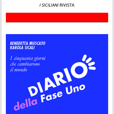
I SICILIANI
RIVISTA