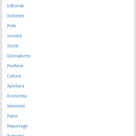
Editoriali
Inchieste
Polis
Società
Storie
Giornalismo
Periferie
Cultura
Apertura
Economia
Interviste
Paesi
Reportage
Rubriche