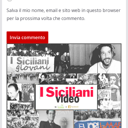
Salva il mio nome, email e sito web in questo browser
per la prossima volta che commento.