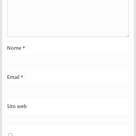
Nome
*
Email
*
Sito web