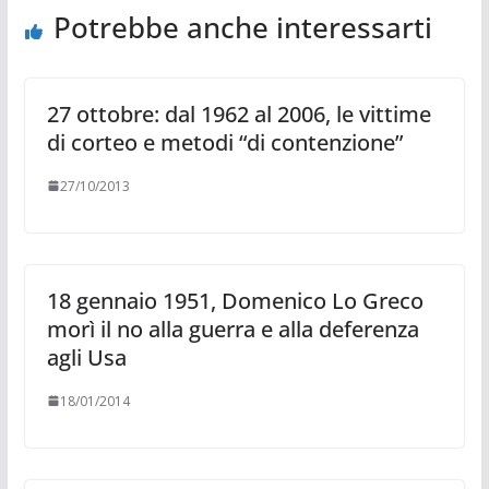
Potrebbe anche interessarti
27 ottobre: dal 1962 al 2006, le vittime
di corteo e metodi “di contenzione”
27/10/2013
18 gennaio 1951, Domenico Lo Greco
morì il no alla guerra e alla deferenza
agli Usa
18/01/2014