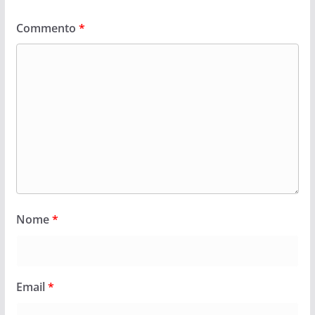
Commento
*
Nome
*
Email
*