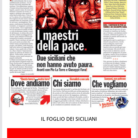
IL FOGLIO DEI SICILIANI