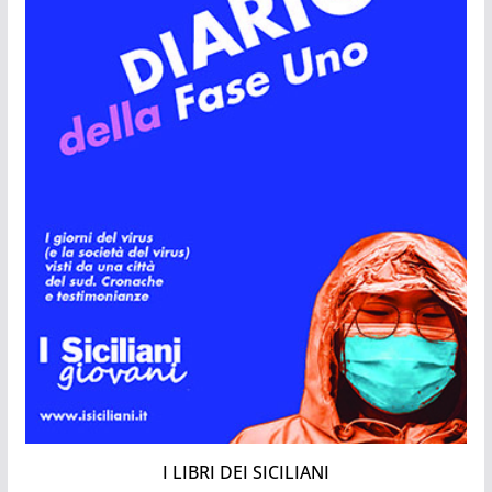
I LIBRI DEI SICILIANI