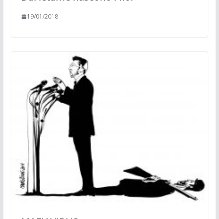
19/01/2018