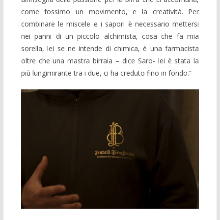
come fossimo un movimento, e la creatività. Per
combinare le miscele e i sapori è necessario mettersi
nei panni di un piccolo alchimista, cosa che fa mia
sorella, lei se ne intende di chimica, è una farmacista
oltre che una mastra birraia – dice Saro- lei è stata la
più lungimirante tra i due, ci ha creduto fino in fondo.”