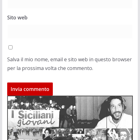
Sito web
Salva il mio nome, email e sito web in questo browser
per la prossima volta che commento.