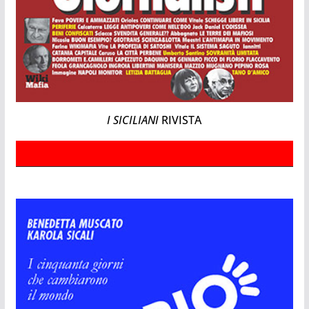
I SICILIANI
RIVISTA