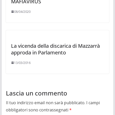
MAFIAVIRUS
08/04/2020
La vicenda della discarica di Mazzarrà
approda in Parlamento
13/03/2016
Lascia un commento
Il tuo indirizzo email non sarà pubblicato.
I campi
obbligatori sono contrassegnati
*