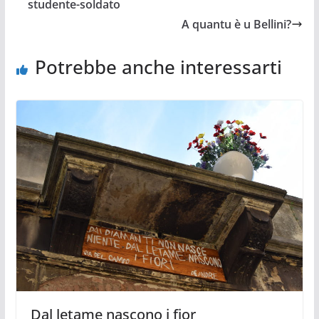
studente-soldato
A quantu è u Bellini?
Potrebbe anche interessarti
Dal letame nascono i fior