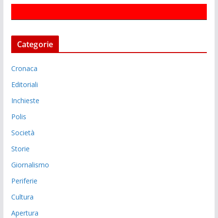
Categorie
Cronaca
Editoriali
Inchieste
Polis
Società
Storie
Giornalismo
Periferie
Cultura
Apertura