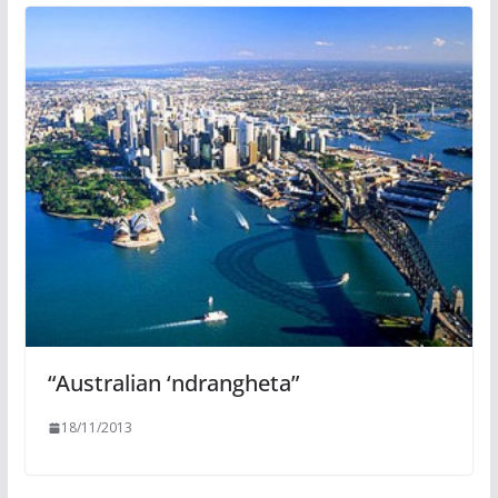
“Australian ‘ndrangheta”
18/11/2013