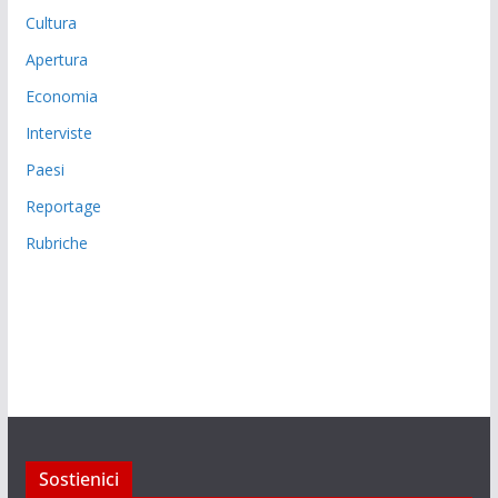
Cultura
Apertura
Economia
Interviste
Paesi
Reportage
Rubriche
Sostienici