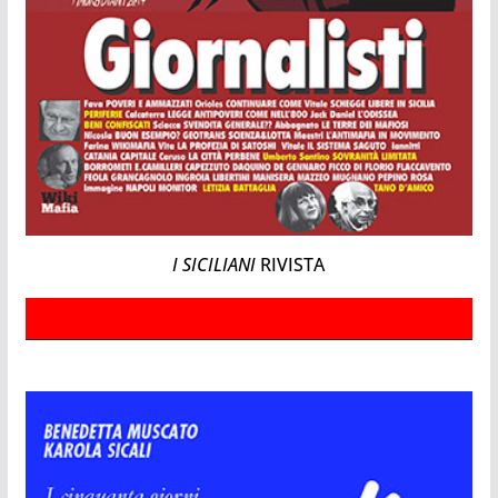
I SICILIANI
RIVISTA