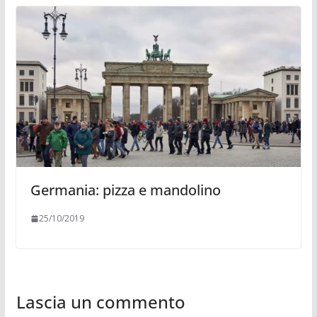
Germania: pizza e mandolino
25/10/2019
Lascia un commento