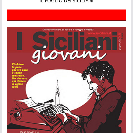
IL FOGLIO DEI SICILIANI