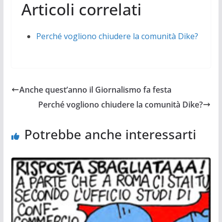
Articoli correlati
Perché vogliono chiudere la comunità Dike?
Anche quest’anno il Giornalismo fa festa
Perché vogliono chiudere la comunità Dike?
Potrebbe anche interessarti