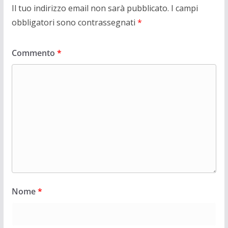
Il tuo indirizzo email non sarà pubblicato.
I campi
obbligatori sono contrassegnati
*
Commento
*
Nome
*