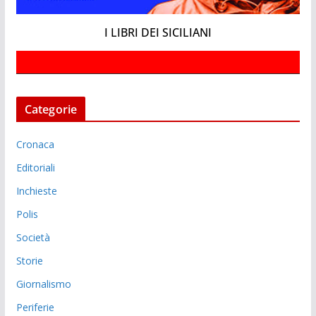
I LIBRI DEI SICILIANI
Categorie
Cronaca
Editoriali
Inchieste
Polis
Società
Storie
Giornalismo
Periferie