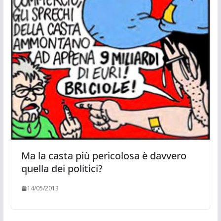
Ma la casta più pericolosa è davvero
quella dei politici?
14/05/2013