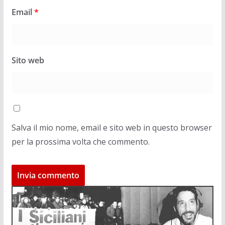
Email
*
Sito web
Salva il mio nome, email e sito web in questo browser
per la prossima volta che commento.