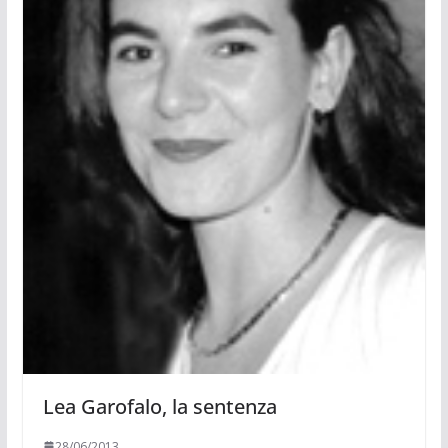
Lea Garofalo, la sentenza
28/06/2013