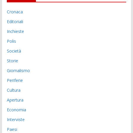
Cronaca
Editoriali
Inchieste
Polis
Società
Storie
Giornalismo
Periferie
Cultura
Apertura
Economia
Interviste
Paesi