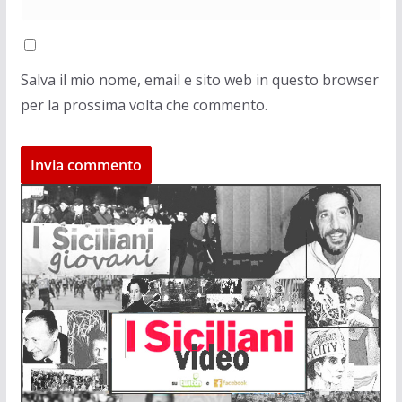
Salva il mio nome, email e sito web in questo browser
per la prossima volta che commento.