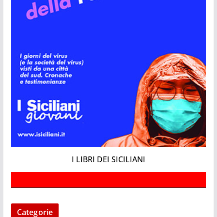
I LIBRI DEI SICILIANI
Categorie