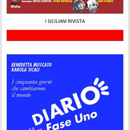
I SICILIANI
RIVISTA