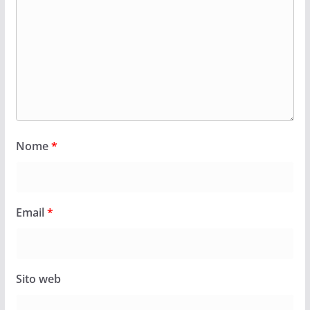
Nome
*
Email
*
Sito web