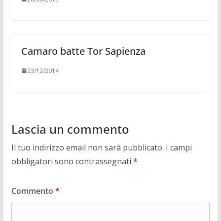
Camaro batte Tor Sapienza
23/12/2014
Lascia un commento
Il tuo indirizzo email non sarà pubblicato.
I campi
obbligatori sono contrassegnati
*
Commento
*