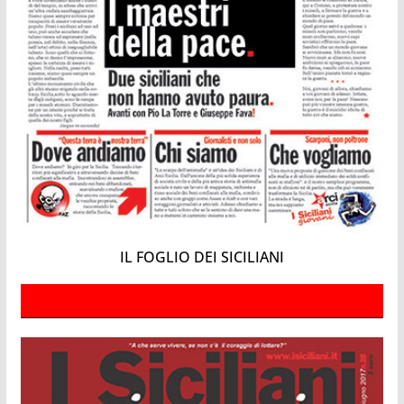
IL FOGLIO DEI SICILIANI