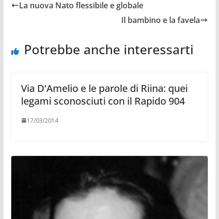
La nuova Nato flessibile e globale
Il bambino e la favela
Potrebbe anche interessarti
Via D’Amelio e le parole di Riina: quei
legami sconosciuti con il Rapido 904
17/03/2014