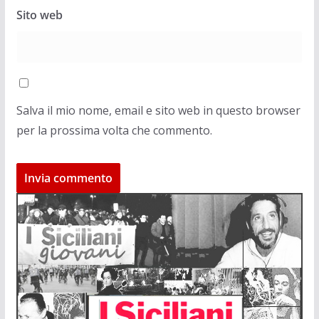
Sito web
Salva il mio nome, email e sito web in questo browser
per la prossima volta che commento.