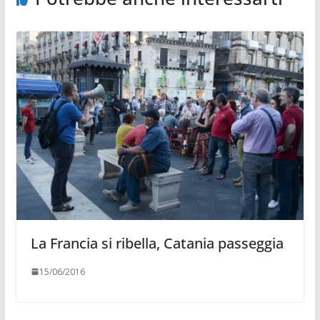
La Francia si ribella, Catania passeggia
15/06/2016