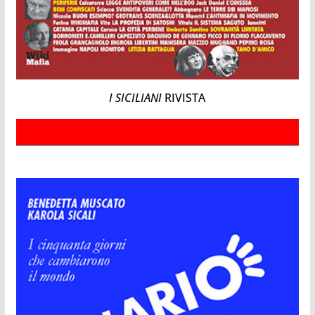
I SICILIANI
RIVISTA