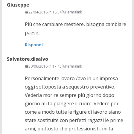
Giuseppe
22/04/2016 in 18:34
Permalink
Più che cambiare mestiere, bisogna cambiare
paese..
Rispondi
Salvatore.disalvo
30/06/2016 in 17:45
Permalink
Personalmente lavoro /avo in un impresa
oggi sottoposta a sequestro preventivo.
Vederla morire sempre più giorno dopo
giorno mi fa piangere il cuore. Vedere poi
come a modo tutte le figure di lavoro siano
state sostituite con perfetti ragazzi le prime
armi, piuttosto che professionisti, mi fa