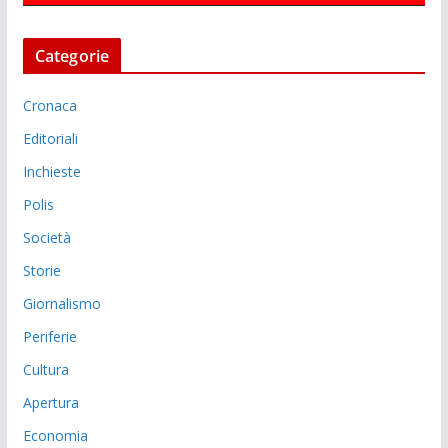
Categorie
Cronaca
Editoriali
Inchieste
Polis
Società
Storie
Giornalismo
Periferie
Cultura
Apertura
Economia