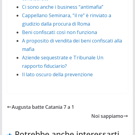
Ci sono anche i business “antimafia”
Cappellano Seminara, “il re” è rinviato a
giudizio dalla procura di Roma
Beni confiscati: così non funziona
A proposito di vendita dei beni confiscati alla
mafia
Aziende sequestrate e Tribunale Un
rapporto fiduciario?
Il lato oscuro della prevenzione
Augusta batte Catania 7 a 1
Noi sappiamo
Potrebbe anche interessarti