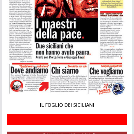
IL FOGLIO DEI SICILIANI