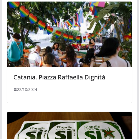
Catania. Piazza Raffaella Dignità
22/10/2024