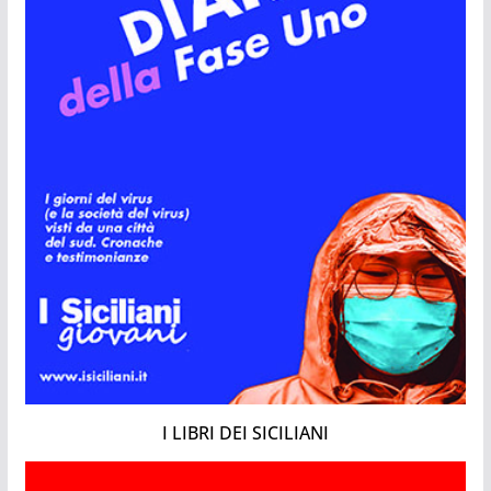
I LIBRI DEI SICILIANI