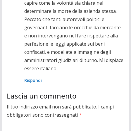
capire come la volontà sia chiara nel
determinare la morte della azienda stessa.
Peccato che tanti autorevoli politici e
governanti facciano le orecchie da mercante
e non intervengano nel fare rispettare alla
perfezione le leggi applicate sui beni
confiscati, e modellate a immagine degli
amministratori giudiziari di turno. Mi dispiace
essere italiano.
Rispondi
Lascia un commento
Il tuo indirizzo email non sarà pubblicato.
I campi
obbligatori sono contrassegnati
*