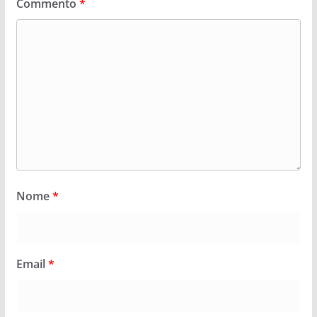
Commento
*
Nome
*
Email
*