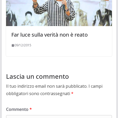
Far luce sulla verità non è reato
09/12/2015
Lascia un commento
Il tuo indirizzo email non sarà pubblicato.
I campi
obbligatori sono contrassegnati
*
Commento
*