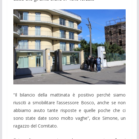
“Il bilancio della mattinata è positivo perché siamo
riusciti a smobilitare l’assessore Bosco, anche se non
abbiamo avuto tante risposte e quelle poche che ci
sono state date sono molto vaghe”, dice Simone, un
ragazzo del Comitato.