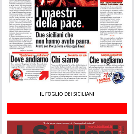
IL FOGLIO DEI SICILIANI