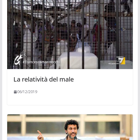
La relatività del male
06/12/2019