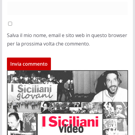
Salva il mio nome, email e sito web in questo browser
per la prossima volta che commento.