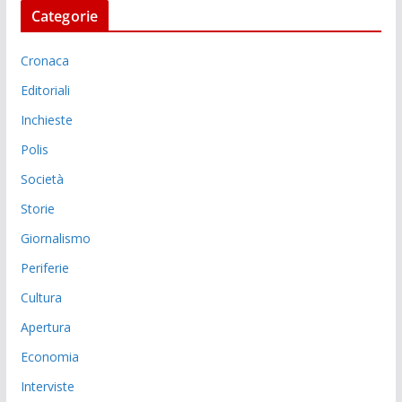
Categorie
Cronaca
Editoriali
Inchieste
Polis
Società
Storie
Giornalismo
Periferie
Cultura
Apertura
Economia
Interviste