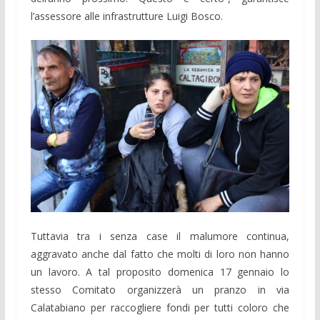
l’assessore alle infrastrutture Luigi Bosco.
Tuttavia tra i senza case il malumore continua,
aggravato anche dal fatto che molti di loro non hanno
un lavoro. A tal proposito domenica 17 gennaio lo
stesso Comitato organizzerà un pranzo in via
Calatabiano per raccogliere fondi per tutti coloro che