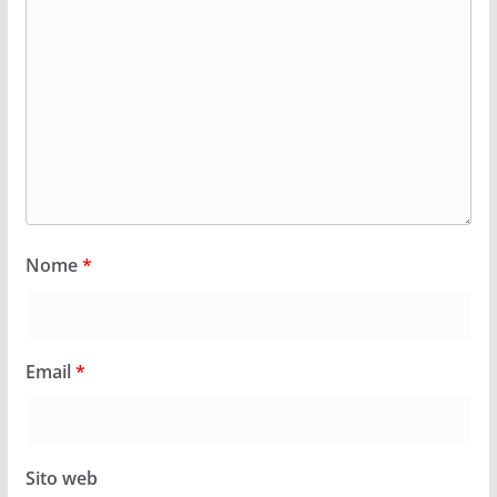
Nome
*
Email
*
Sito web