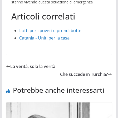
stanno vivendo questa situazione di emergenza.
Articoli correlati
Lotti per i poveri e prendi botte
Catania - Uniti per la casa
La verità, solo la verità
Che succede in Turchia?
Potrebbe anche interessarti