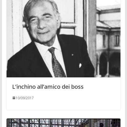
L’inchino all’amico dei boss
10/09/2017