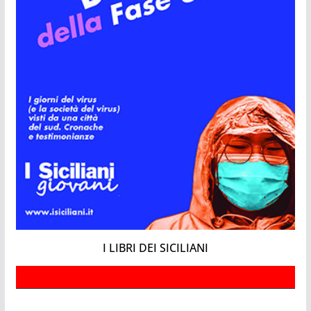
I LIBRI DEI SICILIANI