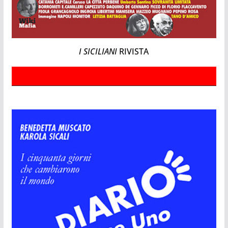
I SICILIANI
RIVISTA