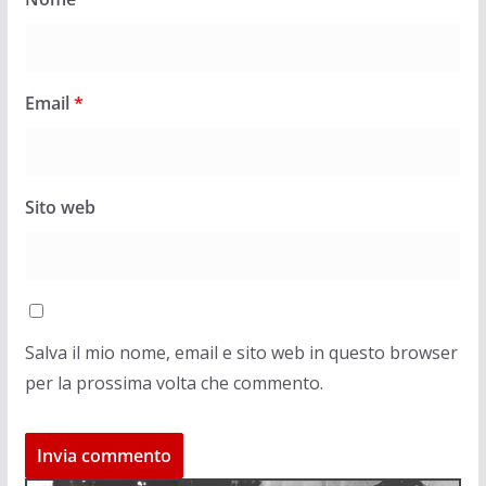
Email
*
Sito web
Salva il mio nome, email e sito web in questo browser
per la prossima volta che commento.