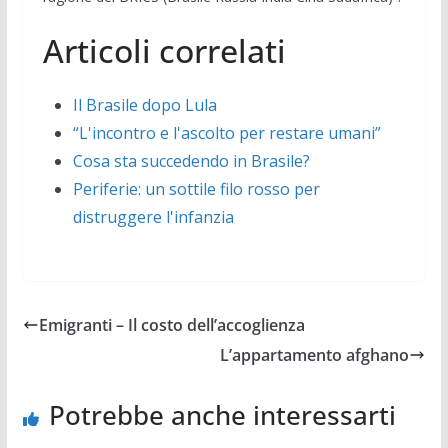
Articoli correlati
Il Brasile dopo Lula
“L'incontro e l'ascolto per restare umani”
Cosa sta succedendo in Brasile?
Periferie: un sottile filo rosso per
distruggere l'infanzia
Emigranti – Il costo dell’accoglienza
L’appartamento afghano
Potrebbe anche interessarti