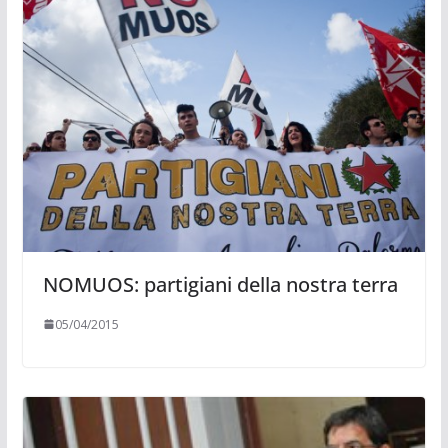
NOMUOS: partigiani della nostra terra
05/04/2015