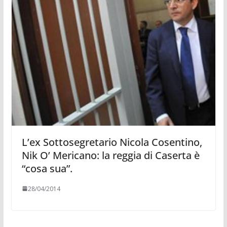
L’ex Sottosegretario Nicola Cosentino,
Nik O’ Mericano: la reggia di Caserta è
“cosa sua”.
28/04/2014