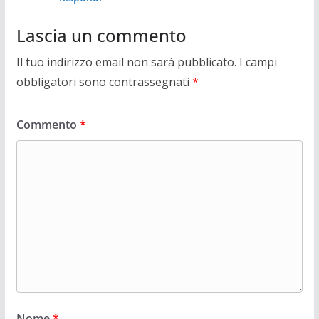
Lascia un commento
Il tuo indirizzo email non sarà pubblicato.
I campi
obbligatori sono contrassegnati
*
Commento
*
Nome
*