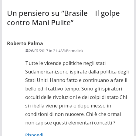
Un pensiero su “
Brasile – Il golpe
contro Mani Pulite
”
Roberto Palma
26/07/2017 in 21:48
Permalink
Tutte le vicende politiche negli stati
Sudamericani,sono ispirate dalla politica degli
Stati Uniti. Hanno fatto e continuano a fare il
bello ed il cattivo tempo. Sono gli ispiratori
occulti delle rivoluzioni e dei colpi di stato.Chi
si ribella viene prima o dopo messo in
condizioni di non nuocere. Chi è che ormai
non capisce questi elementari concetti ?
Rispondi