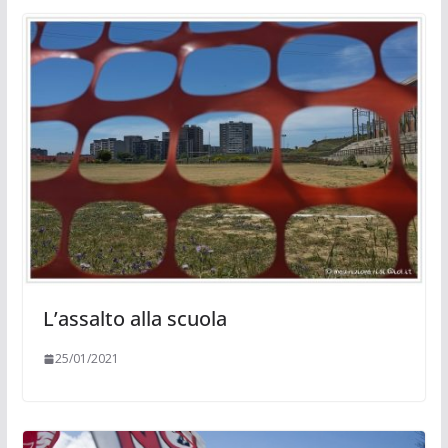
L’assalto alla scuola
25/01/2021