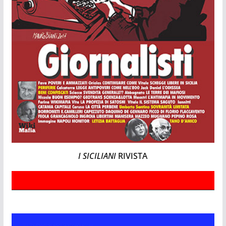
I SICILIANI
RIVISTA