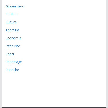
Giornalismo
Periferie
Cultura
Apertura
Economia
Interviste
Paesi
Reportage
Rubriche