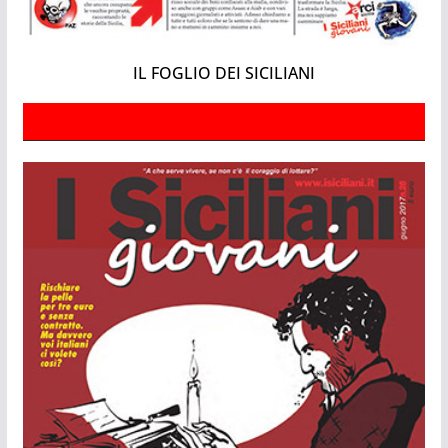
IL FOGLIO DEI SICILIANI