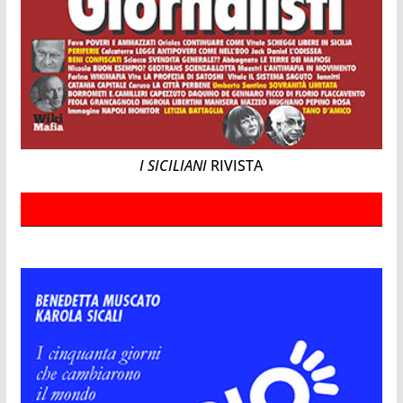
I SICILIANI
RIVISTA