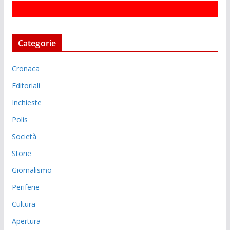
Categorie
Cronaca
Editoriali
Inchieste
Polis
Società
Storie
Giornalismo
Periferie
Cultura
Apertura