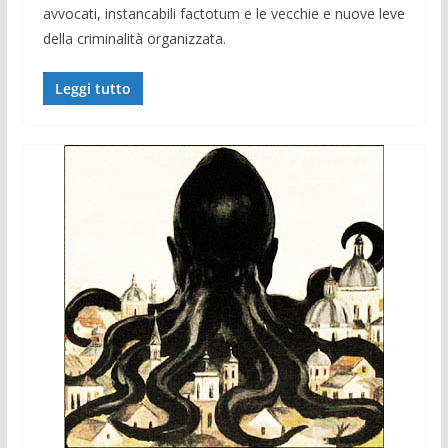
avvocati, instancabili factotum e le vecchie e nuove leve
della criminalità organizzata.
Leggi tutto