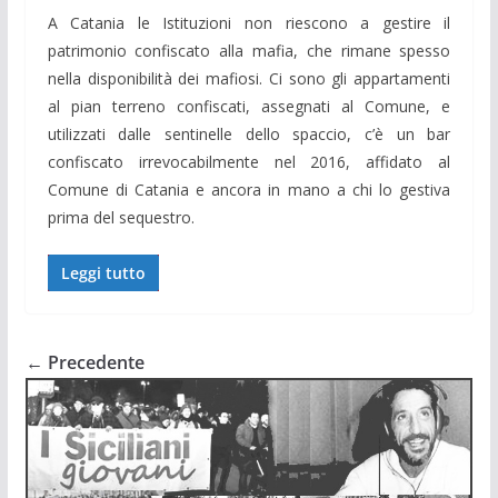
A Catania le Istituzioni non riescono a gestire il
patrimonio confiscato alla mafia, che rimane spesso
nella disponibilità dei mafiosi. Ci sono gli appartamenti
al pian terreno confiscati, assegnati al Comune, e
utilizzati dalle sentinelle dello spaccio, c’è un bar
confiscato irrevocabilmente nel 2016, affidato al
Comune di Catania e ancora in mano a chi lo gestiva
prima del sequestro.
Leggi tutto
← Precedente