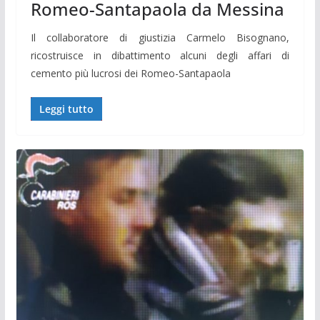
Romeo-Santapaola da Messina
Il collaboratore di giustizia Carmelo Bisognano,
ricostruisce in dibattimento alcuni degli affari di
cemento più lucrosi dei Romeo-Santapaola
Leggi tutto