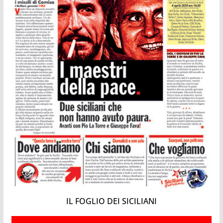
IL FOGLIO DEI SICILIANI