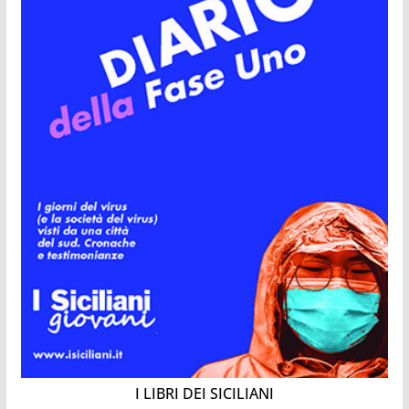
I LIBRI DEI SICILIANI