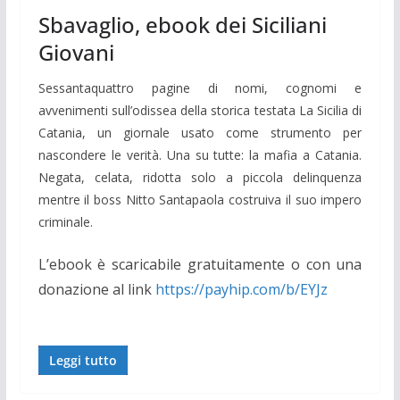
Sbavaglio, ebook dei Siciliani
Giovani
Sessantaquattro pagine di nomi, cognomi e
avvenimenti sull’odissea della storica testata La Sicilia di
Catania, un giornale usato come strumento per
nascondere le verità. Una su tutte: la mafia a Catania.
Negata, celata, ridotta solo a piccola delinquenza
mentre il boss Nitto Santapaola costruiva il suo impero
criminale.
L’ebook è scaricabile gratuitamente o con una
donazione al link
https://payhip.com/b/EYJz
Leggi tutto