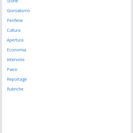
Storie
Giornalismo
Periferie
Cultura
Apertura
Economia
Interviste
Paesi
Reportage
Rubriche