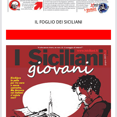
IL FOGLIO DEI SICILIANI