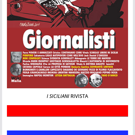
I SICILIANI
RIVISTA