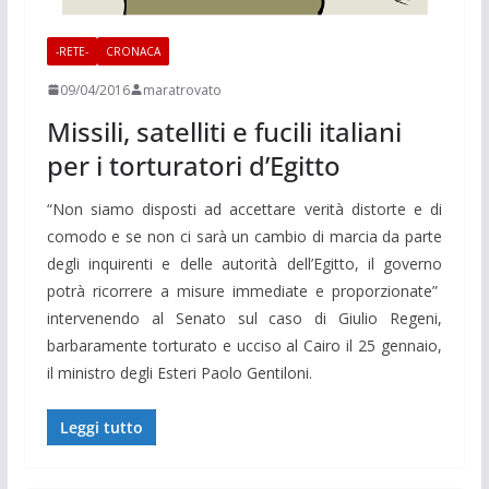
-RETE-
CRONACA
09/04/2016
maratrovato
Missili, satelliti e fucili italiani
per i torturatori d’Egitto
“Non siamo disposti ad accettare verità distorte e di
comodo e se non ci sarà un cambio di marcia da parte
degli inquirenti e delle autorità dell’Egitto, il governo
potrà ricorrere a misure immediate e proporzionate”
intervenendo al Senato sul caso di Giulio Regeni,
barbaramente torturato e ucciso al Cairo il 25 gennaio,
il ministro degli Esteri Paolo Gentiloni.
Leggi tutto