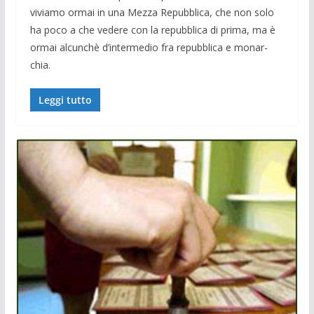
viviamo ormai in una Mezza Re­pubblica, che non solo
ha poco a che vede­re con la repubblica di prima, ma è
ormai alcunchè d’intermedio fra repubblica e monar­
chia.
Leggi tutto