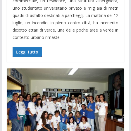
commerciale, un residence, una struttura alberghiera,
uno studentato universitario privato e migliaia di metri
quadri di asfalto destinati a parcheggi. La mattina del 12
luglio, un incendio, in pieno centro città, ha incenerito
diciotto ettari di verde, una delle poche aree a verde in
contesto urbano rimaste.
Leggi tutto