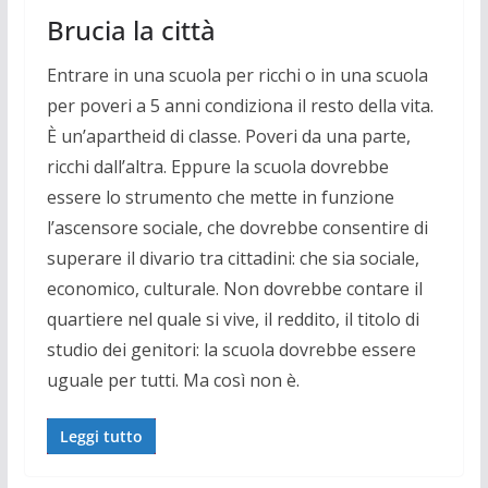
Brucia la città
Entrare in una scuola per ricchi o in una scuola
per poveri a 5 anni condiziona il resto della vita.
È un’apartheid di classe. Poveri da una parte,
ricchi dall’altra. Eppure la scuola dovrebbe
essere lo strumento che mette in funzione
l’ascensore sociale, che dovrebbe consentire di
superare il divario tra cittadini: che sia sociale,
economico, culturale. Non dovrebbe contare il
quartiere nel quale si vive, il reddito, il titolo di
studio dei genitori: la scuola dovrebbe essere
uguale per tutti. Ma così non è.
Leggi tutto