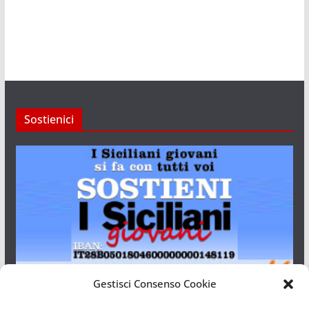
Sostienici
Gestisci Consenso Cookie
I Siciliani Giovani