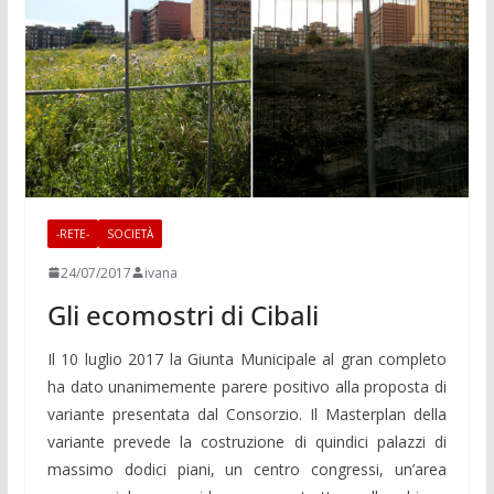
-RETE-
SOCIETÀ
24/07/2017
ivana
Gli ecomostri di Cibali
Il 10 luglio 2017 la Giunta Municipale al gran completo
ha dato unanimemente parere positivo alla proposta di
variante presentata dal Consorzio. Il Masterplan della
variante prevede la costruzione di quindici palazzi di
massimo dodici piani, un centro congressi, un’area