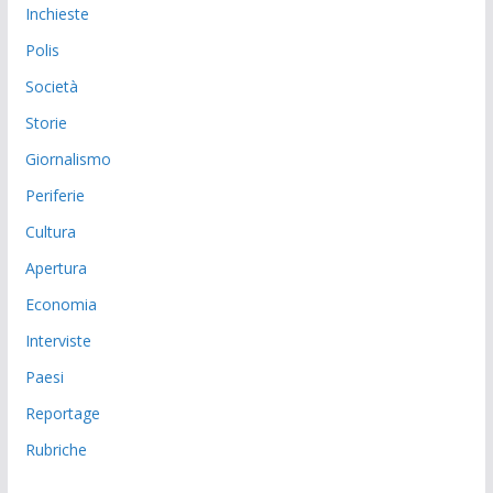
Inchieste
Polis
Società
Storie
Giornalismo
Periferie
Cultura
Apertura
Economia
Interviste
Paesi
Reportage
Rubriche