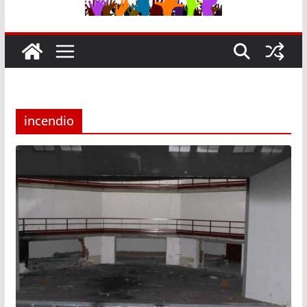
incendio