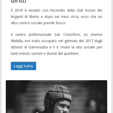
diritti
Il 2018 è iniziato con l’incendio della club house dei
briganti di librino e dopo sei mesi circa, ecco che un
altro centro sociale prende fuoco.
Il centro polifunzionale San Cristoforo, ex cinema
Midulla, era stato occupato nel gennaio del 2017 dagli
attivisti di Gammazita e li è rinata la vita sociale per
tanti minori, uomini e donne del quartiere.
Leggi tutto