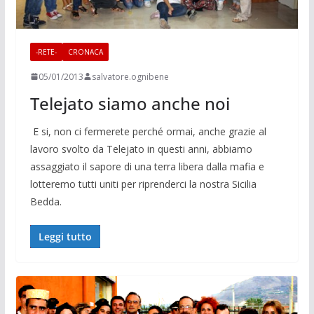
-RETE-
CRONACA
05/01/2013
salvatore.ognibene
Telejato siamo anche noi
E si, non ci fermerete perché ormai, anche grazie al
lavoro svolto da Telejato in questi anni, abbiamo
assaggiato il sapore di una terra libera dalla mafia e
lotteremo tutti uniti per riprenderci la nostra Sicilia
Bedda.
Leggi tutto