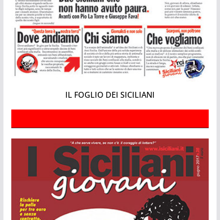
IL FOGLIO DEI SICILIANI