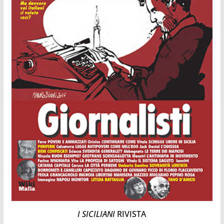
I SICILIANI
RIVISTA