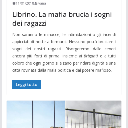
11/01/2018
ivana
Librino. La mafia brucia i sogni
dei ragazzi
Non saranno le minacce, le intimidazioni o gli incendi
appicciati di notte a fermarci. Nessuno potrà bruciare i
sogni dei nostri ragazzi. Risorgeremo dalle ceneri
ancora più forti di prima. Insieme ai
Briganti
e a tutti
coloro che ogni giorno si alzano per ridare dignità a una
città rovinata dalla mala politica e dal potere mafioso.
Leggi tutto