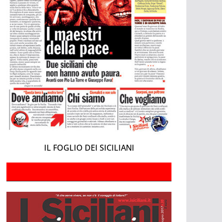
IL FOGLIO DEI SICILIANI