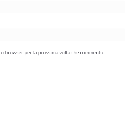
esto browser per la prossima volta che commento.