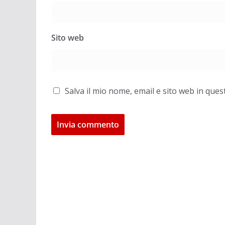
Sito web
Salva il mio nome, email e sito web in qu