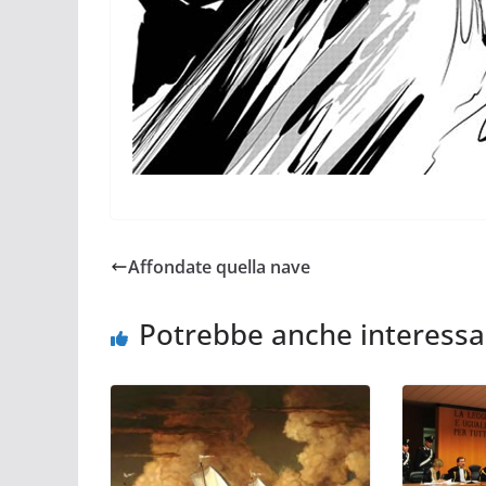
Affondate quella nave
Potrebbe anche interessa