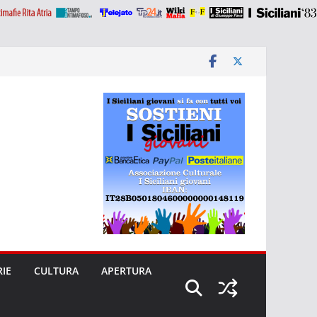
RIE
CULTURA
APERTURA