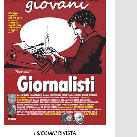
I SICILIANI
RIVISTA