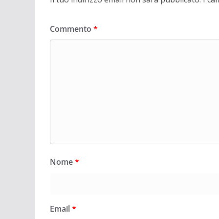
Commento
*
Nome
*
Email
*