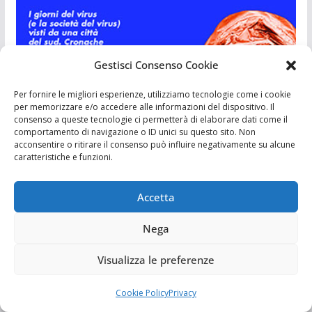
Gestisci Consenso Cookie
Per fornire le migliori esperienze, utilizziamo tecnologie come i cookie
per memorizzare e/o accedere alle informazioni del dispositivo. Il
consenso a queste tecnologie ci permetterà di elaborare dati come il
comportamento di navigazione o ID unici su questo sito. Non
acconsentire o ritirare il consenso può influire negativamente su alcune
caratteristiche e funzioni.
I LIBRI DEI SICILIANI
Accetta
Nega
Categorie
Visualizza le preferenze
Cronaca
Cookie Policy
Privacy
Editoriali