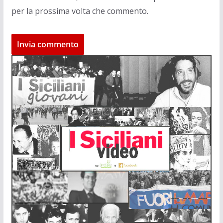
per la prossima volta che commento.