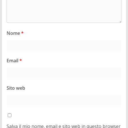
Nome
*
Email
*
Sito web
Salva il mio nome, email e sito web in questo browser