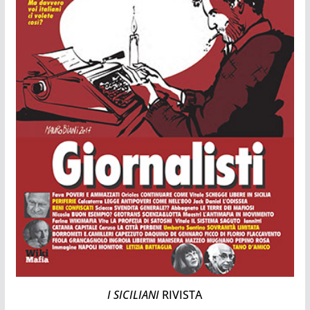
I SICILIANI
RIVISTA