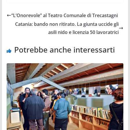
“L’Onorevole” al Teatro Comunale di Trecastagni
Catania: bando non ritirato. La giunta uccide gli
asili nido e licenzia 50 lavoratrici
Potrebbe anche interessarti