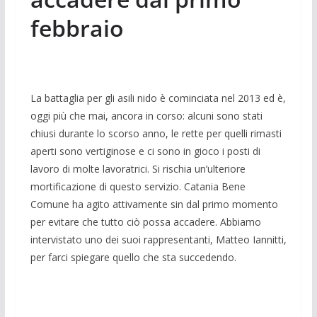
febbraio
La battaglia per gli asili nido è cominciata nel 2013 ed è,
oggi più che mai, ancora in corso: alcuni sono stati
chiusi durante lo scorso anno, le rette per quelli rimasti
aperti sono vertiginose e ci sono in gioco i posti di
lavoro di molte lavoratrici. Si rischia un’ulteriore
mortificazione di questo servizio. Catania Bene
Comune ha agito attivamente sin dal primo momento
per evitare che tutto ciò possa accadere. Abbiamo
intervistato uno dei suoi rappresentanti, Matteo Iannitti,
per farci spiegare quello che sta succedendo.