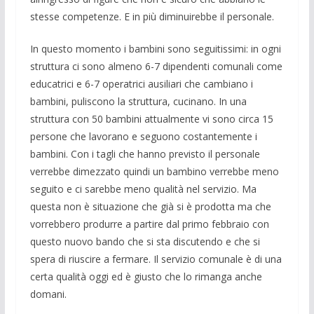
stesse competenze. E in più diminuirebbe il personale.
In questo momento i bambini sono seguitissimi: in ogni
struttura ci sono almeno 6-7 dipendenti comunali come
educatrici e 6-7 operatrici ausiliari che cambiano i
bambini, puliscono la struttura, cucinano. In una
struttura con 50 bambini attualmente vi sono circa 15
persone che lavorano e seguono costantemente i
bambini. Con i tagli che hanno previsto il personale
verrebbe dimezzato quindi un bambino verrebbe meno
seguito e ci sarebbe meno qualità nel servizio. Ma
questa non è situazione che già si è prodotta ma che
vorrebbero produrre a partire dal primo febbraio con
questo nuovo bando che si sta discutendo e che si
spera di riuscire a fermare. Il servizio comunale è di una
certa qualità oggi ed è giusto che lo rimanga anche
domani.