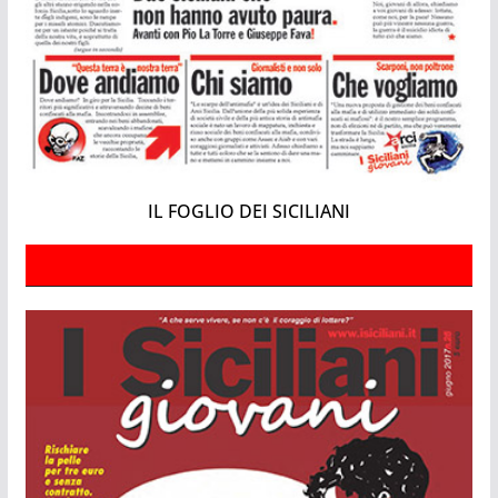
IL FOGLIO DEI SICILIANI