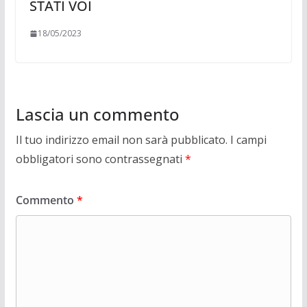
STATI VOI
18/05/2023
Lascia un commento
Il tuo indirizzo email non sarà pubblicato.
I campi
obbligatori sono contrassegnati
*
Commento
*