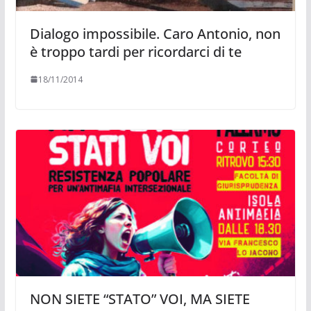
Dialogo impossibile. Caro Antonio, non
è troppo tardi per ricordarci di te
18/11/2014
NON SIETE “STATO” VOI, MA SIETE