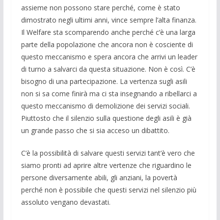
assieme non possono stare perché, come è stato
dimostrato negli ultimi anni, vince sempre l’alta finanza.
Il Welfare sta scomparendo anche perché c’è una larga
parte della popolazione che ancora non è cosciente di
questo meccanismo e spera ancora che arrivi un leader
di turno a salvarci da questa situazione. Non è così. C’è
bisogno di una partecipazione. La vertenza sugli asili
non si sa come finirà ma ci sta insegnando a ribellarci a
questo meccanismo di demolizione dei servizi sociali.
Piuttosto che il silenzio sulla questione degli asili è già
un grande passo che si sia acceso un dibattito.
C’è la possibilità di salvare questi servizi tant’è vero che
siamo pronti ad aprire altre vertenze che riguardino le
persone diversamente abili, gli anziani, la povertà
perché non è possibile che questi servizi nel silenzio più
assoluto vengano devastati.