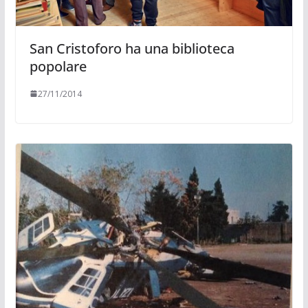
San Cristoforo ha una biblioteca
popolare
27/11/2014