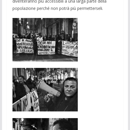
diventeranno più accessibili a una larga parte della
popolazione perché non potrà più permetterseli.