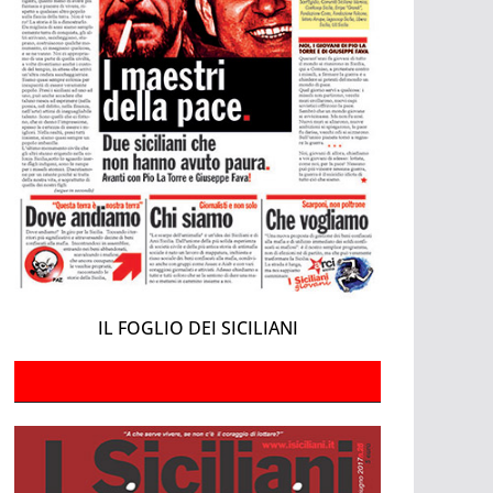
IL FOGLIO DEI SICILIANI