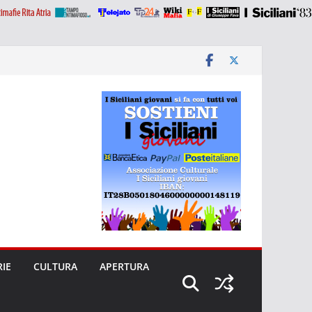
RIE
CULTURA
APERTURA