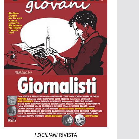
I SICILIANI
RIVISTA