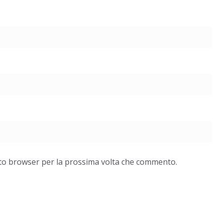
esto browser per la prossima volta che commento.