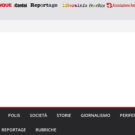
POLIS
SOCIETÀ
STORIE
GIORNALISMO
PERIFE
REPORTAGE
RUBRICHE