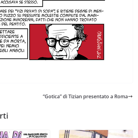
“Gotica” di Tizian presentato a Roma
rti