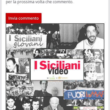
per la prossima volta che commento.