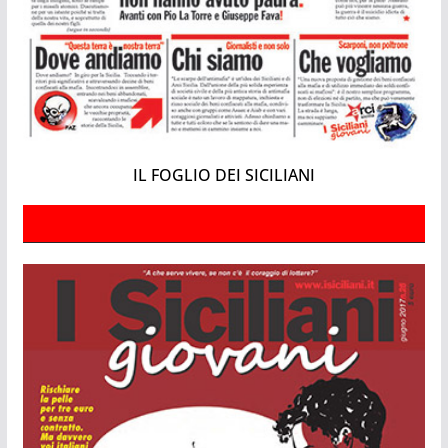
IL FOGLIO DEI SICILIANI