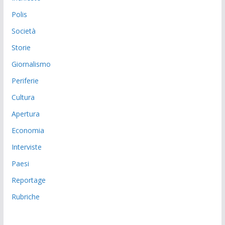
Polis
Società
Storie
Giornalismo
Periferie
Cultura
Apertura
Economia
Interviste
Paesi
Reportage
Rubriche