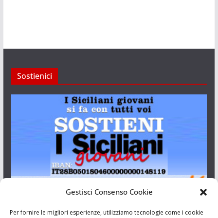
Sostienici
Gestisci Consenso Cookie
I Siciliani Giovani
Per fornire le migliori esperienze, utilizziamo tecnologie come i cookie