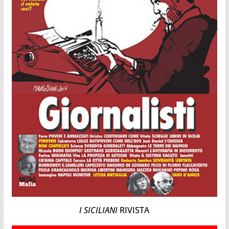
I SICILIANI
RIVISTA