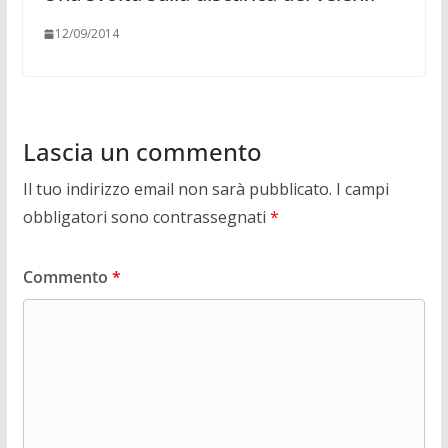
12/09/2014
Lascia un commento
Il tuo indirizzo email non sarà pubblicato.
I campi
obbligatori sono contrassegnati
*
Commento
*