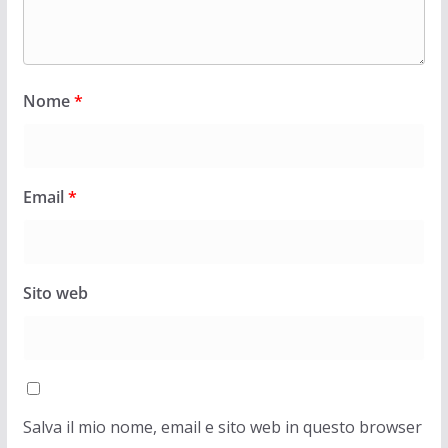
Nome
*
Email
*
Sito web
Salva il mio nome, email e sito web in questo browser