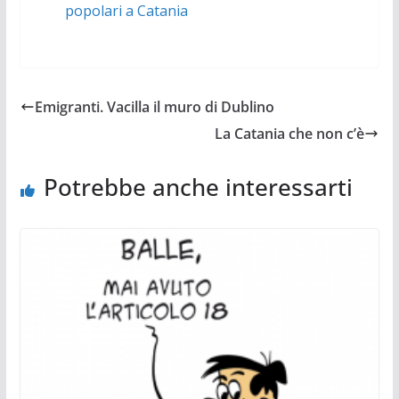
popolari a Catania
Emigranti. Vacilla il muro di Dublino
La Catania che non c’è
Potrebbe anche interessarti