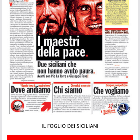
IL FOGLIO DEI SICILIANI