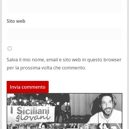
Sito web
Salva il mio nome, email e sito web in questo browser
per la prossima volta che commento.