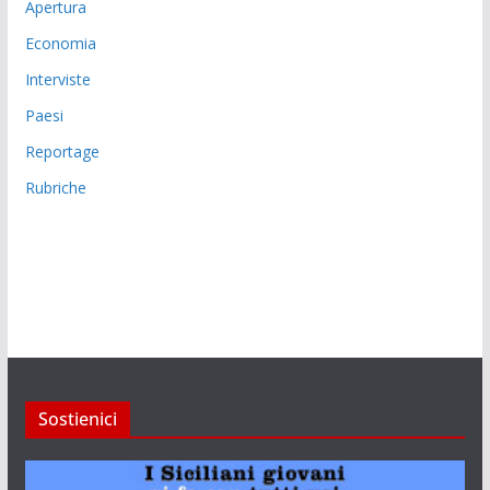
Apertura
Economia
Interviste
Paesi
Reportage
Rubriche
Sostienici