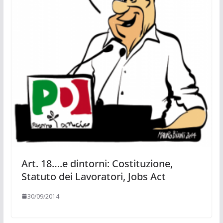
Art. 18….e dintorni: Costituzione,
Statuto dei Lavoratori, Jobs Act
30/09/2014