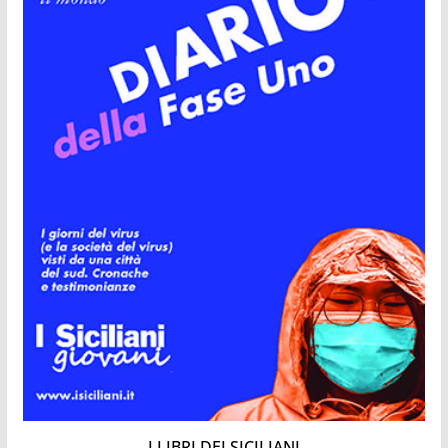
I LIBRI DEI SICILIANI