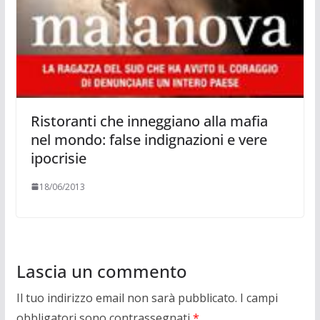
Ristoranti che inneggiano alla mafia
nel mondo: false indignazioni e vere
ipocrisie
18/06/2013
Lascia un commento
Il tuo indirizzo email non sarà pubblicato.
I campi
obbligatori sono contrassegnati
*