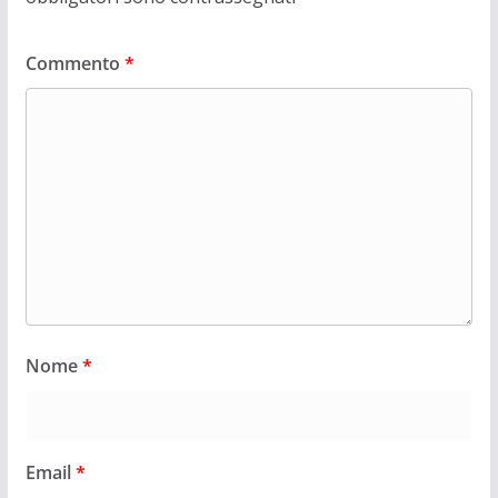
Commento
*
Nome
*
Email
*