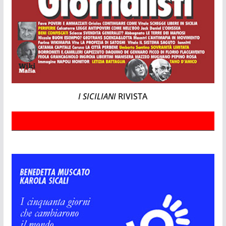
I SICILIANI
RIVISTA