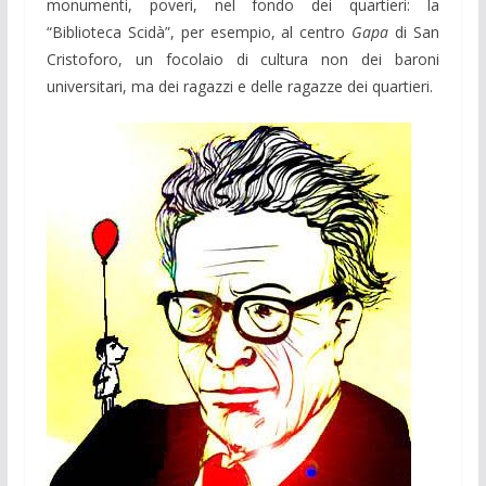
monumenti, poveri, nel fondo dei quartieri: la
“Biblioteca Scidà”, per esempio, al centro
Gapa
di San
Cristoforo, un focolaio di cultura non dei baroni
universitari, ma dei ragazzi e delle ragazze dei quartieri.