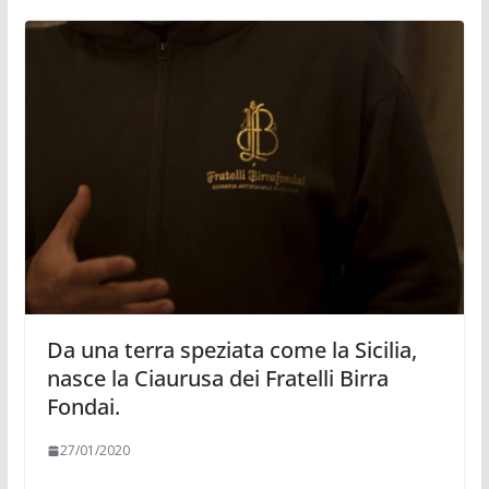
Da una terra speziata come la Sicilia,
nasce la Ciaurusa dei Fratelli Birra
Fondai.
27/01/2020