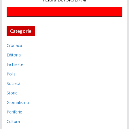
Categorie
Cronaca
Editoriali
Inchieste
Polis
Società
Storie
Giornalismo
Periferie
Cultura