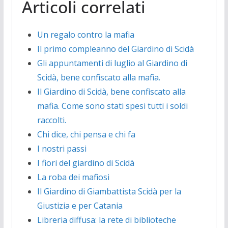
Articoli correlati
Un regalo contro la mafia
Il primo compleanno del Giardino di Scidà
Gli appuntamenti di luglio al Giardino di
Scidà, bene confiscato alla mafia.
Il Giardino di Scidà, bene confiscato alla
mafia. Come sono stati spesi tutti i soldi
raccolti.
Chi dice, chi pensa e chi fa
I nostri passi
I fiori del giardino di Scidà
La roba dei mafiosi
Il Giardino di Giambattista Scidà per la
Giustizia e per Catania
Libreria diffusa: la rete di biblioteche