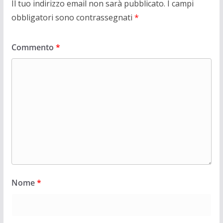
Il tuo indirizzo email non sarà pubblicato.
I campi
obbligatori sono contrassegnati
*
Commento
*
Nome
*