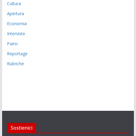
Cultura
Apertura
Economia
Interviste
Paesi
Reportage
Rubriche
Sostienici