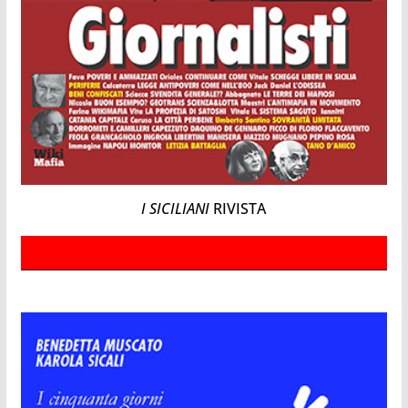
I SICILIANI
RIVISTA