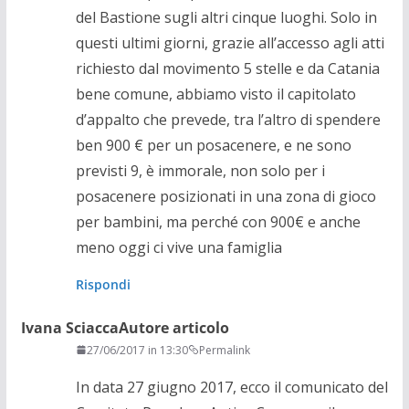
del Bastione sugli altri cinque luoghi. Solo in
questi ultimi giorni, grazie all’accesso agli atti
richiesto dal movimento 5 stelle e da Catania
bene comune, abbiamo visto il capitolato
d’appalto che prevede, tra l’altro di spendere
ben 900 € per un posacenere, e ne sono
previsti 9, è immorale, non solo per i
posacenere posizionati in una zona di gioco
per bambini, ma perché con 900€ e anche
meno oggi ci vive una famiglia
Rispondi
Ivana Sciacca
Autore articolo
27/06/2017 in 13:30
Permalink
In data 27 giugno 2017, ecco il comunicato del