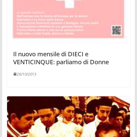
Il nuovo mensile di DIECI e
VENTICINQUE: parliamo di Donne
26/10/2013