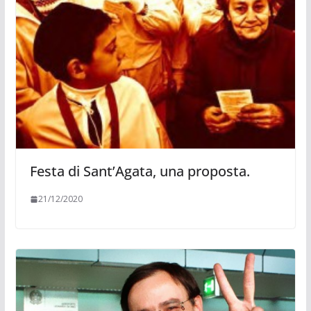
Festa di Sant’Agata, una proposta.
21/12/2020