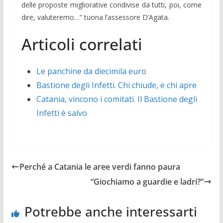
delle proposte migliorative condivise da tutti, poi, come
dire, valuteremo…” tuona l’assessore D’Agata.
Articoli correlati
Le panchine da diecimila euro
Bastione degli Infetti. Chi chiude, e chi apre
Catania, vincono i comitati. Il Bastione degli
Infetti è salvo
Perché a Catania le aree verdi fanno paura
“Giochiamo a guardie e ladri?”
Potrebbe anche interessarti