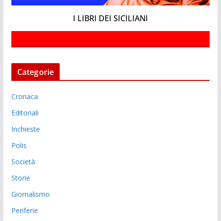
I LIBRI DEI SICILIANI
Categorie
Cronaca
Editoriali
Inchieste
Polis
Società
Storie
Giornalismo
Periferie