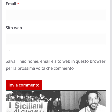
Email
*
Sito web
Salva il mio nome, email e sito web in questo browser
per la prossima volta che commento.