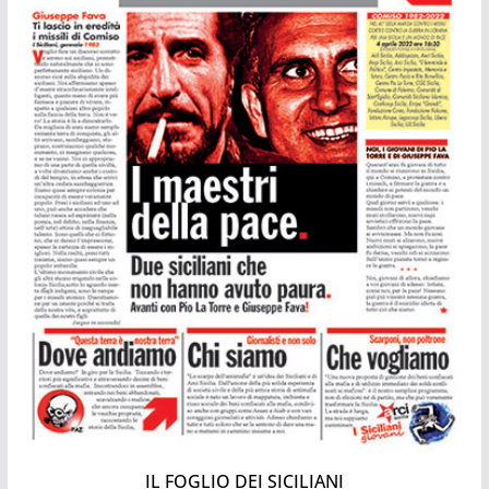
IL FOGLIO DEI SICILIANI