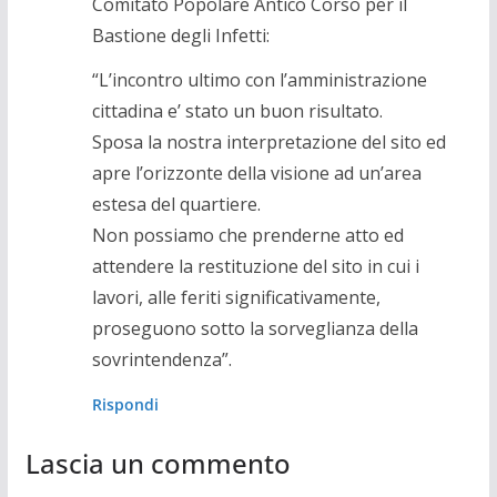
Comitato Popolare Antico Corso per il
Bastione degli Infetti:
“L’incontro ultimo con l’amministrazione
cittadina e’ stato un buon risultato.
Sposa la nostra interpretazione del sito ed
apre l’orizzonte della visione ad un’area
estesa del quartiere.
Non possiamo che prenderne atto ed
attendere la restituzione del sito in cui i
lavori, alle feriti significativamente,
proseguono sotto la sorveglianza della
sovrintendenza”.
Rispondi
Lascia un commento